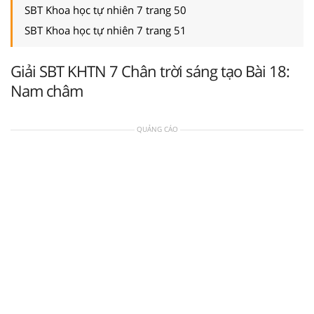
SBT Khoa học tự nhiên 7 trang 50
SBT Khoa học tự nhiên 7 trang 51
Giải SBT KHTN 7 Chân trời sáng tạo Bài 18:
Nam châm
QUẢNG CÁO