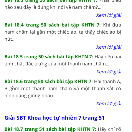
nào sau đây là đúng khi nói về nam châm?...
Xem lời giải
Bài 18.4 trang 50 sách bài tập KHTN 7:
Khi đưa
nam châm lại gần một chiếc áo, ta thấy chiếc áo bị
hút...
Xem lời giải
Bài 18.5 trang 50 sách bài tập KHTN 7:
Hãy nêu hai
tính chất đặc trưng của một thanh nam châm...
Xem lời giải
Bài 18.6 trang 50 sách bài tập KHTN 7:
Hai thanh A,
B gồm một thanh nam châm và một thanh sắt có
hình dạng giống nhau...
Xem lời giải
Giải SBT Khoa học tự nhiên 7 trang 51
Bài 18.7 trang 51 sách bài tập KHTN 7:
Hãy chỉ rõ