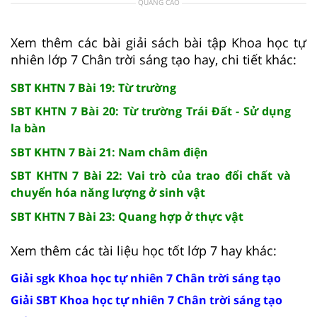
QUẢNG CÁO
Xem thêm các bài giải sách bài tập Khoa học tự
nhiên lớp 7 Chân trời sáng tạo hay, chi tiết khác:
SBT KHTN 7 Bài 19: Từ trường
SBT KHTN 7 Bài 20: Từ trường Trái Đất - Sử dụng
la bàn
SBT KHTN 7 Bài 21: Nam châm điện
SBT KHTN 7 Bài 22: Vai trò của trao đổi chất và
chuyển hóa năng lượng ở sinh vật
SBT KHTN 7 Bài 23: Quang hợp ở thực vật
Xem thêm các tài liệu học tốt lớp 7 hay khác:
Giải sgk Khoa học tự nhiên 7 Chân trời sáng tạo
Giải SBT Khoa học tự nhiên 7 Chân trời sáng tạo