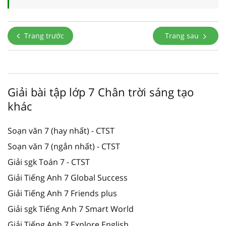
Trang trước
Trang sau
Giải bài tập lớp 7 Chân trời sáng tạo
khác
Soạn văn 7 (hay nhất) - CTST
Soạn văn 7 (ngắn nhất) - CTST
Giải sgk Toán 7 - CTST
Giải Tiếng Anh 7 Global Success
Giải Tiếng Anh 7 Friends plus
Giải sgk Tiếng Anh 7 Smart World
Giải Tiếng Anh 7 Explore English