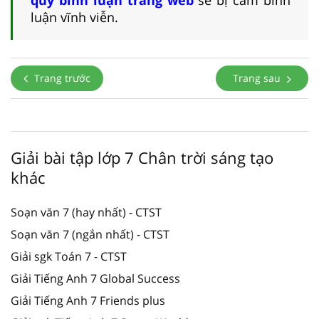
luận vĩnh viễn.
Trang trước
Trang sau
Giải bài tập lớp 7 Chân trời sáng tạo
khác
Soạn văn 7 (hay nhất) - CTST
Soạn văn 7 (ngắn nhất) - CTST
Giải sgk Toán 7 - CTST
Giải Tiếng Anh 7 Global Success
Giải Tiếng Anh 7 Friends plus