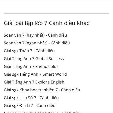
Giải bài tập lớp 7 Cánh diều khác
Soạn văn 7 (hay nhất) - Cánh diều
Soạn văn 7 (ngắn nhất) - Cánh diều
Giải sgk Toán 7 - Cánh diều
Giải Tiếng Anh 7 Global Success
Giải Tiếng Anh 7 Friends plus
Giải sgk Tiếng Anh 7 Smart World
Giải Tiếng Anh 7 Explore English
Giải sgk Khoa học tự nhiên 7 - Cánh diều
Giải sgk Lịch Sử 7 - Cánh diều
Giải sgk Địa Lí 7 - Cánh diều