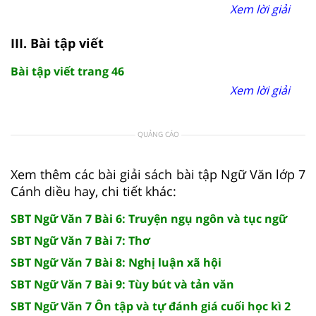
Xem lời giải
III. Bài tập viết
Bài tập viết trang 46
Xem lời giải
QUẢNG CÁO
Xem thêm các bài giải sách bài tập Ngữ Văn lớp 7
Cánh diều hay, chi tiết khác:
SBT Ngữ Văn 7 Bài 6: Truyện ngụ ngôn và tục ngữ
SBT Ngữ Văn 7 Bài 7: Thơ
SBT Ngữ Văn 7 Bài 8: Nghị luận xã hội
SBT Ngữ Văn 7 Bài 9: Tùy bút và tản văn
SBT Ngữ Văn 7 Ôn tập và tự đánh giá cuối học kì 2