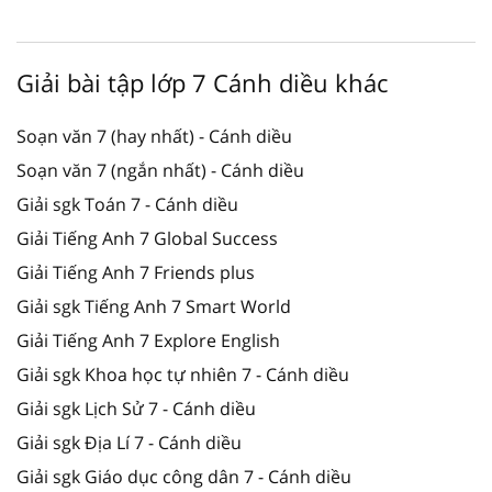
Giải bài tập lớp 7 Cánh diều khác
Soạn văn 7 (hay nhất) - Cánh diều
Soạn văn 7 (ngắn nhất) - Cánh diều
Giải sgk Toán 7 - Cánh diều
Giải Tiếng Anh 7 Global Success
Giải Tiếng Anh 7 Friends plus
Giải sgk Tiếng Anh 7 Smart World
Giải Tiếng Anh 7 Explore English
Giải sgk Khoa học tự nhiên 7 - Cánh diều
Giải sgk Lịch Sử 7 - Cánh diều
Giải sgk Địa Lí 7 - Cánh diều
Giải sgk Giáo dục công dân 7 - Cánh diều