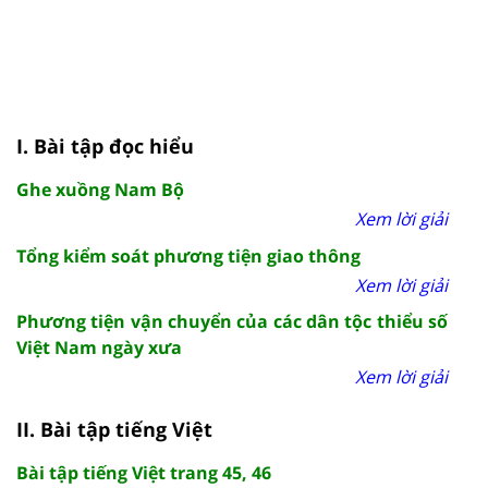
I. Bài tập đọc hiểu
Ghe xuồng Nam Bộ
Xem lời giải
Tổng kiểm soát phương tiện giao thông
Xem lời giải
Phương tiện vận chuyển của các dân tộc thiểu số
Việt Nam ngày xưa
Xem lời giải
II. Bài tập tiếng Việt
Bài tập tiếng Việt trang 45, 46