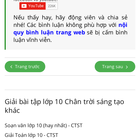
Nếu thấy hay, hãy động viên và chia sẻ
nhé! Các bình luận không phù hợp với
nội
quy bình luận trang web
sẽ bị cấm bình
luận vĩnh viễn.
Trang trước
Trang sau
Giải bài tập lớp 10 Chân trời sáng tạo
khác
Soạn văn lớp 10 (hay nhất) - CTST
Giải Toán lớp 10 - CTST