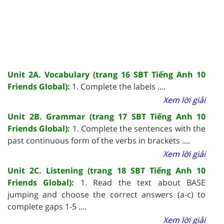
Unit 2A. Vocabulary (trang 16 SBT Tiếng Anh 10
Friends Global):
1. Complete the labels ....
Xem lời giải
Unit 2B. Grammar (trang 17 SBT Tiếng Anh 10
Friends Global):
1. Complete the sentences with the
past continuous form of the verbs in brackets ....
Xem lời giải
Unit 2C. Listening (trang 18 SBT Tiếng Anh 10
Friends Global):
1. Read the text about BASE
jumping and choose the correct answers (a-c) to
complete gaps 1-5 ....
Xem lời giải