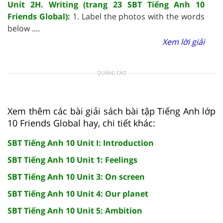
Unit 2H. Writing (trang 23 SBT Tiếng Anh 10
Friends Global):
1. Label the photos with the words
below ....
Xem lời giải
QUẢNG CÁO
Xem thêm các bài giải sách bài tập Tiếng Anh lớp
10 Friends Global hay, chi tiết khác:
SBT Tiếng Anh 10 Unit I: Introduction
SBT Tiếng Anh 10 Unit 1: Feelings
SBT Tiếng Anh 10 Unit 3: On screen
SBT Tiếng Anh 10 Unit 4: Our planet
SBT Tiếng Anh 10 Unit 5: Ambition