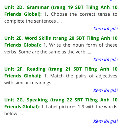
Unit 2D. Grammar (trang 19 SBT Tiếng Anh 10
Friends Global):
1. Choose the correct tense to
complete the sentences ....
Xem lời giải
Unit 2E. Word Skills (trang 20 SBT Tiếng Anh 10
Friends Global):
1. Write the noun form of these
verbs. Some are the same as the verb ....
Xem lời giải
Unit 2F. Reading (trang 21 SBT Tiếng Anh 10
Friends Global):
1. Match the pairs of adjectives
with similar meanings ....
Xem lời giải
Unit 2G. Speaking (trang 22 SBT Tiếng Anh 10
Friends Global):
1. Label pictures 1-9 with the words
below ....
Xem lời giải