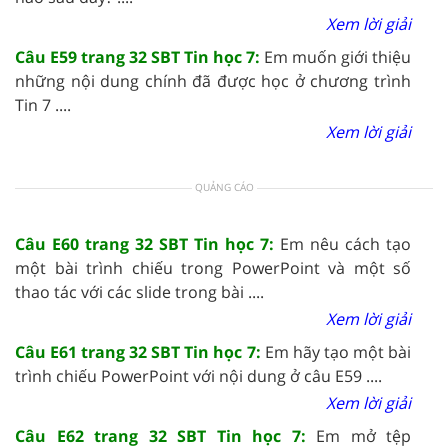
Xem lời giải
Câu E59 trang 32 SBT Tin học 7:
Em muốn giới thiệu
những nội dung chính đã được học ở chương trình
Tin 7 ....
Xem lời giải
QUẢNG CÁO
Câu E60 trang 32 SBT Tin học 7:
Em nêu cách tạo
một bài trình chiếu trong PowerPoint và một số
thao tác với các slide trong bài ....
Xem lời giải
Câu E61 trang 32 SBT Tin học 7:
Em hãy tạo một bài
trình chiếu PowerPoint với nội dung ở câu E59 ....
Xem lời giải
Câu E62 trang 32 SBT Tin học 7:
Em mở tệp