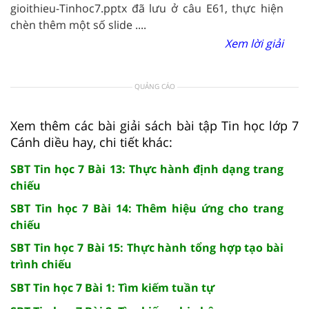
gioithieu-Tinhoc7.pptx đã lưu ở câu E61, thực hiện
chèn thêm một số slide ....
Xem lời giải
QUẢNG CÁO
Xem thêm các bài giải sách bài tập Tin học lớp 7
Cánh diều hay, chi tiết khác:
SBT Tin học 7 Bài 13: Thực hành định dạng trang
chiếu
SBT Tin học 7 Bài 14: Thêm hiệu ứng cho trang
chiếu
SBT Tin học 7 Bài 15: Thực hành tổng hợp tạo bài
trình chiếu
SBT Tin học 7 Bài 1: Tìm kiếm tuần tự