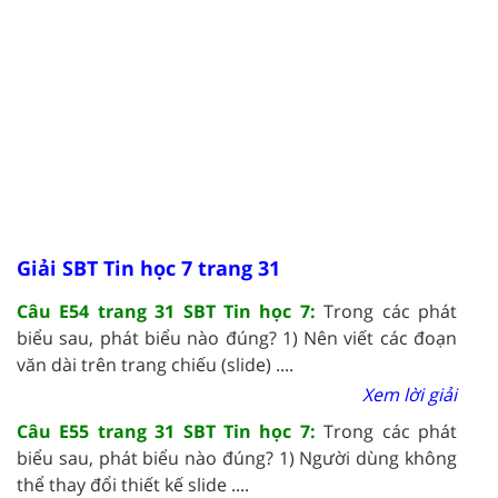
Giải SBT Tin học 7 trang 31
Câu E54 trang 31 SBT Tin học 7:
Trong các phát
biểu sau, phát biểu nào đúng? 1) Nên viết các đoạn
văn dài trên trang chiếu (slide) ....
Xem lời giải
Câu E55 trang 31 SBT Tin học 7:
Trong các phát
biểu sau, phát biểu nào đúng? 1) Người dùng không
thể thay đổi thiết kế slide ....