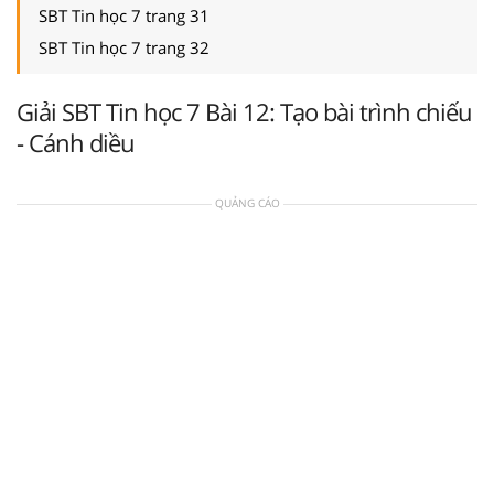
SBT Tin học 7 trang 31
SBT Tin học 7 trang 32
Giải SBT Tin học 7 Bài 12: Tạo bài trình chiếu
- Cánh diều
QUẢNG CÁO