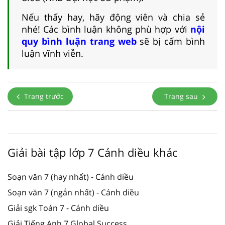
Nếu thấy hay, hãy động viên và chia sẻ
nhé! Các bình luận không phù hợp với
nội
quy bình luận trang web
sẽ bị cấm bình
luận vĩnh viễn.
Trang trước
Trang sau
Giải bài tập lớp 7 Cánh diều khác
Soạn văn 7 (hay nhất) - Cánh diều
Soạn văn 7 (ngắn nhất) - Cánh diều
Giải sgk Toán 7 - Cánh diều
Giải Tiếng Anh 7 Global Success