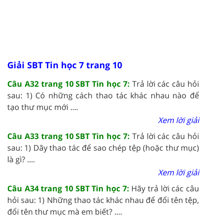
Giải SBT Tin học 7 trang 10
Câu A32 trang 10 SBT Tin học 7:
Trả lời các câu hỏi
sau: 1) Có những cách thao tác khác nhau nào để
tạo thư mục mới ....
Xem lời giải
Câu A33 trang 10 SBT Tin học 7:
Trả lời các câu hỏi
sau: 1) Dãy thao tác để sao chép tệp (hoặc thư mục)
là gì? ....
Xem lời giải
Câu A34 trang 10 SBT Tin học 7:
Hãy trả lời các câu
hỏi sau: 1) Những thao tác khác nhau để đổi tên tệp,
đổi tên thư mục mà em biết? ....