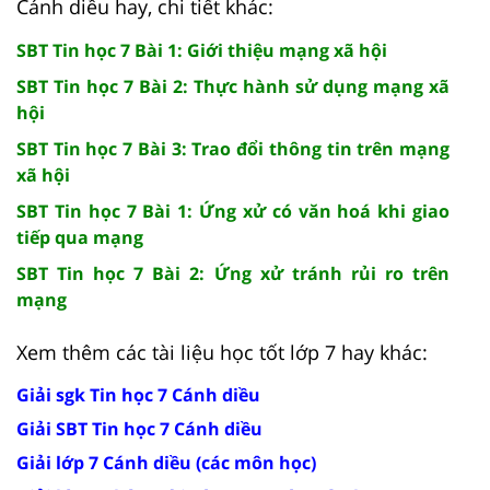
Cánh diều hay, chi tiết khác:
SBT Tin học 7 Bài 1: Giới thiệu mạng xã hội
SBT Tin học 7 Bài 2: Thực hành sử dụng mạng xã
hội
SBT Tin học 7 Bài 3: Trao đổi thông tin trên mạng
xã hội
SBT Tin học 7 Bài 1: Ứng xử có văn hoá khi giao
tiếp qua mạng
SBT Tin học 7 Bài 2: Ứng xử tránh rủi ro trên
mạng
Xem thêm các tài liệu học tốt lớp 7 hay khác:
Giải sgk Tin học 7 Cánh diều
Giải SBT Tin học 7 Cánh diều
Giải lớp 7 Cánh diều (các môn học)