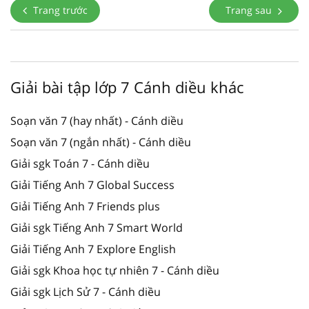
Trang trước
Trang sau
Giải bài tập lớp 7 Cánh diều khác
Soạn văn 7 (hay nhất) - Cánh diều
Soạn văn 7 (ngắn nhất) - Cánh diều
Giải sgk Toán 7 - Cánh diều
Giải Tiếng Anh 7 Global Success
Giải Tiếng Anh 7 Friends plus
Giải sgk Tiếng Anh 7 Smart World
Giải Tiếng Anh 7 Explore English
Giải sgk Khoa học tự nhiên 7 - Cánh diều
Giải sgk Lịch Sử 7 - Cánh diều