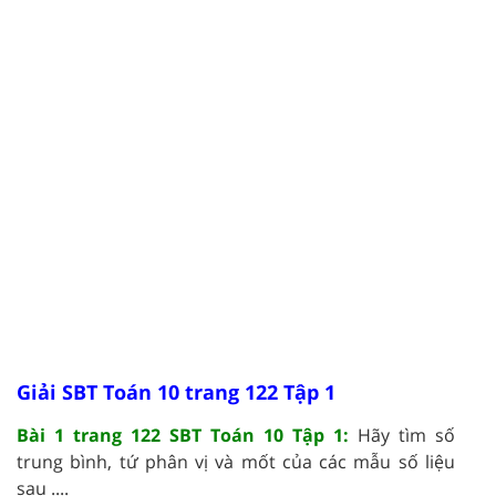
Giải SBT Toán 10 trang 122 Tập 1
Bài 1 trang 122 SBT Toán 10 Tập 1:
Hãy tìm số
trung bình, tứ phân vị và mốt của các mẫu số liệu
sau ....