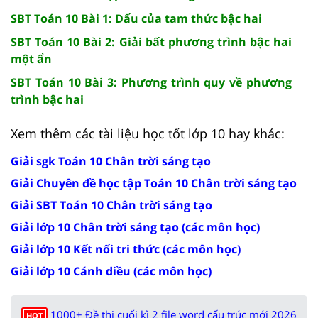
SBT Toán 10 Bài 1: Dấu của tam thức bậc hai
SBT Toán 10 Bài 2: Giải bất phương trình bậc hai
một ẩn
SBT Toán 10 Bài 3: Phương trình quy về phương
trình bậc hai
Xem thêm các tài liệu học tốt lớp 10 hay khác:
Giải sgk Toán 10 Chân trời sáng tạo
Giải Chuyên đề học tập Toán 10 Chân trời sáng tạo
Giải SBT Toán 10 Chân trời sáng tạo
Giải lớp 10 Chân trời sáng tạo (các môn học)
Giải lớp 10 Kết nối tri thức (các môn học)
Giải lớp 10 Cánh diều (các môn học)
1000+ Đề thi cuối kì 2 file word cấu trúc mới 2026
HOT