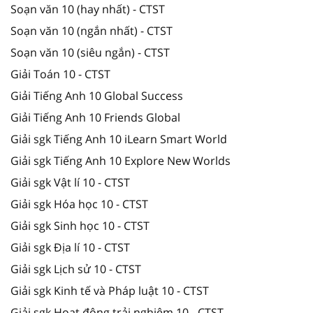
Soạn văn 10 (hay nhất) - CTST
Soạn văn 10 (ngắn nhất) - CTST
Soạn văn 10 (siêu ngắn) - CTST
Giải Toán 10 - CTST
Giải Tiếng Anh 10 Global Success
Giải Tiếng Anh 10 Friends Global
Giải sgk Tiếng Anh 10 iLearn Smart World
Giải sgk Tiếng Anh 10 Explore New Worlds
Giải sgk Vật lí 10 - CTST
Giải sgk Hóa học 10 - CTST
Giải sgk Sinh học 10 - CTST
Giải sgk Địa lí 10 - CTST
Giải sgk Lịch sử 10 - CTST
Giải sgk Kinh tế và Pháp luật 10 - CTST
Giải sgk Hoạt động trải nghiệm 10 - CTST