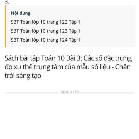
3.
Nội dung
SBT Toán lớp 10 trang 122 Tập 1
SBT Toán lớp 10 trang 123 Tập 1
SBT Toán lớp 10 trang 124 Tập 1
Sách bài tập Toán 10 Bài 3: Các số đặc trưng
đo xu thế trung tâm của mẫu số liệu - Chân
trời sáng tạo
QUẢNG CÁO