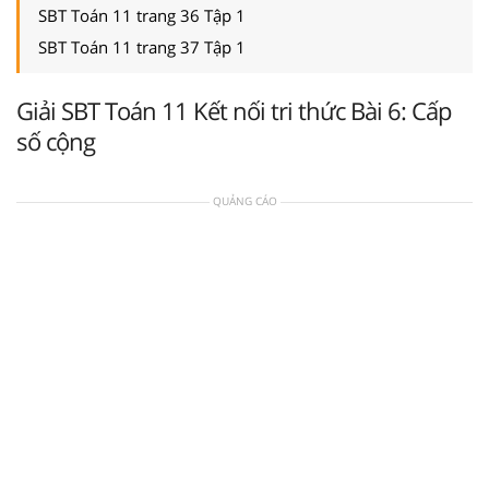
SBT Toán 11 trang 36 Tập 1
SBT Toán 11 trang 37 Tập 1
Giải SBT Toán 11 Kết nối tri thức Bài 6: Cấp
số cộng
QUẢNG CÁO