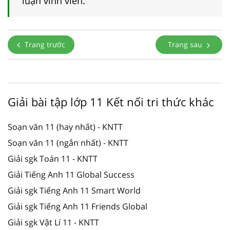
luận vĩnh viễn.
Trang trước
Trang sau
Giải bài tập lớp 11 Kết nối tri thức khác
Soạn văn 11 (hay nhất) - KNTT
Soạn văn 11 (ngắn nhất) - KNTT
Giải sgk Toán 11 - KNTT
Giải Tiếng Anh 11 Global Success
Giải sgk Tiếng Anh 11 Smart World
Giải sgk Tiếng Anh 11 Friends Global
Giải sgk Vật Lí 11 - KNTT