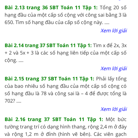
Bài 2.13 trang 36 SBT Toán 11 Tập 1:
Tổng 20 số
hạng đầu của một cấp số cộng với công sai bằng 3 là
650. Tìm số hạng đầu của cấp số cộng này. ....
Xem lời giải
Bài 2.14 trang 37 SBT Toán 11 Tập 1:
Tìm x để 2x, 3x
+ 2 và 5x + 3 là các số hạng liên tiếp của một cấp số
cộng. ....
Xem lời giải
Bài 2.15 trang 37 SBT Toán 11 Tập 1:
Phải lấy tổng
của bao nhiêu số hạng đầu của một cấp số cộng có
số hạng đầu là 78 và công sai là – 4 để được tổng là
702? ....
Xem lời giải
Bài 2.16 trang 37 SBT Toán 11 Tập 1:
Một bức
tường trang trí có dạng hình thang, rộng 2,4 m ở đáy
và rộng 1,2 m ở đỉnh (hình vẽ bên). Các viên gạch