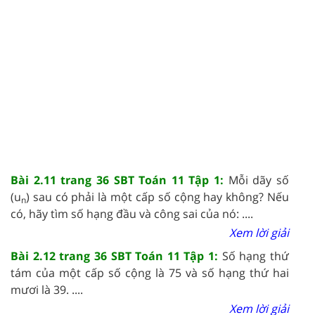
Bài 2.11 trang 36 SBT Toán 11 Tập 1:
Mỗi dãy số
(u
) sau có phải là một cấp số cộng hay không? Nếu
n
có, hãy tìm số hạng đầu và công sai của nó: ....
Xem lời giải
Bài 2.12 trang 36 SBT Toán 11 Tập 1:
Số hạng thứ
tám của một cấp số cộng là 75 và số hạng thứ hai
mươi là 39. ....
Xem lời giải