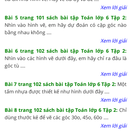
Xem lời giải
Bài 5 trang 101 sách bài tập Toán lớp 6 Tập 2:
Nhìn vào hình vẽ, em hãy dự đoán có cặp góc nào
bằng nhau không ....
Xem lời giải
Bài 6 trang 102 sách bài tập Toán lớp 6 Tập 2:
Nhìn vào các hình vẽ dưới đây, em hãy chỉ ra đâu là
góc tù ....
Xem lời giải
Bài 7 trang 102 sách bài tập Toán lớp 6 Tập 2:
Một
tấm nhựa được thiết kế như hình dưới đây ....
Xem lời giải
Bài 8 trang 102 sách bài tập Toán lớp 6 Tập 2:
Chỉ
dùng thước kẻ để vẽ các góc 30o, 45o, 60o ....
Xem lời giải