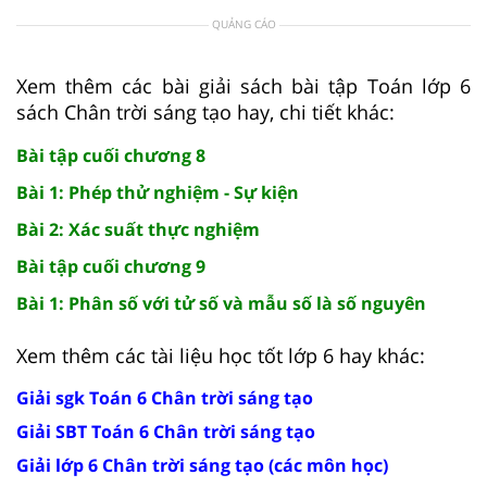
QUẢNG CÁO
Xem thêm các bài giải sách bài tập Toán lớp 6
sách Chân trời sáng tạo hay, chi tiết khác:
Bài tập cuối chương 8
Bài 1: Phép thử nghiệm - Sự kiện
Bài 2: Xác suất thực nghiệm
Bài tập cuối chương 9
Bài 1: Phân số với tử số và mẫu số là số nguyên
Xem thêm các tài liệu học tốt lớp 6 hay khác:
Giải sgk Toán 6 Chân trời sáng tạo
Giải SBT Toán 6 Chân trời sáng tạo
Giải lớp 6 Chân trời sáng tạo (các môn học)