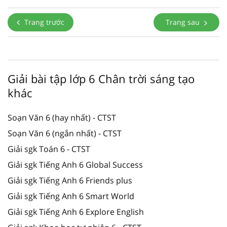
Trang trước
Trang sau
Giải bài tập lớp 6 Chân trời sáng tạo
khác
Soạn Văn 6 (hay nhất) - CTST
Soạn Văn 6 (ngắn nhất) - CTST
Giải sgk Toán 6 - CTST
Giải sgk Tiếng Anh 6 Global Success
Giải sgk Tiếng Anh 6 Friends plus
Giải sgk Tiếng Anh 6 Smart World
Giải sgk Tiếng Anh 6 Explore English