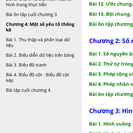
Bài 12. Ước chung
hình trong thực tiễn
Bài 13. Bội chung
Bài ôn tập cuối chương 3
Bài ôn tập chương
Chương 4: Một số yếu tố thống
kê
Chương 2: Số
Bài 1. Thu thập và phân loại dữ
liệu
Bài 1. Số nguyên 
Bài 2. Biểu diễn dữ liệu trên bảng
Bài 2. Thứ tự tron
Bài 3. Biểu đồ tranh
Bài 3. Phép cộng v
Bài 4. Biểu đồ cột - Biểu đồ cột
kép
Bài 4. Phép nhân 
Bài tập cuối chương 4
Bài ôn tập chương
Chương 3: Hìn
Bài 1. Hình vuông 