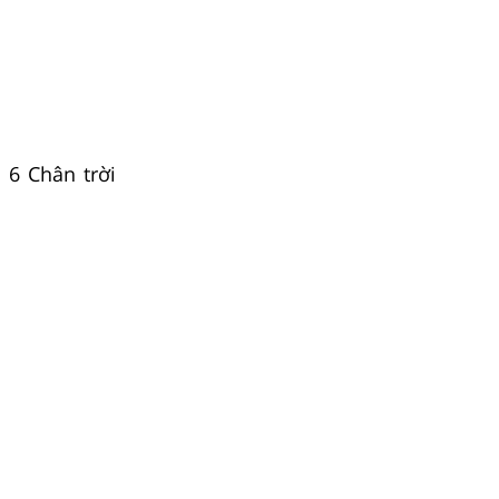
 6 Chân trời