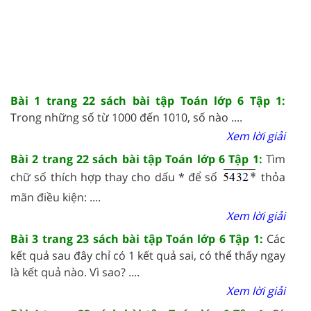
Bài 1 trang 22 sách bài tập Toán lớp 6 Tập 1:
Trong những số từ 1000 đến 1010, số nào ....
Xem lời giải
Bài 2 trang 22 sách bài tập Toán lớp 6 Tập 1:
Tìm
chữ số thích hợp thay cho dấu * để số
thỏa
mãn điều kiện: ....
Xem lời giải
Bài 3 trang 23 sách bài tập Toán lớp 6 Tập 1:
Các
kết quả sau đây chỉ có 1 kết quả sai, có thể thấy ngay
là kết quả nào. Vì sao? ....
Xem lời giải