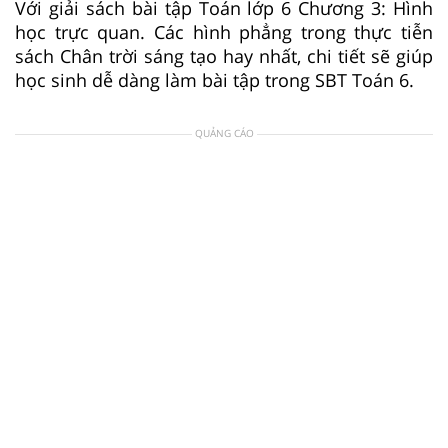
Với giải sách bài tập Toán lớp 6 Chương 3: Hình
học trực quan. Các hình phẳng trong thực tiễn
sách Chân trời sáng tạo hay nhất, chi tiết sẽ giúp
học sinh dễ dàng làm bài tập trong SBT Toán 6.
QUẢNG CÁO