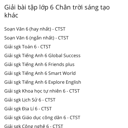
Giải bài tập lớp 6 Chân trời sáng tạo
khác
Soạn Văn 6 (hay nhất) - CTST
Soạn Văn 6 (ngắn nhất) - CTST
Giải sgk Toán 6 - CTST
Giải sgk Tiếng Anh 6 Global Success
Giải sgk Tiếng Anh 6 Friends plus
Giải sgk Tiếng Anh 6 Smart World
Giải sgk Tiếng Anh 6 Explore English
Giải sgk Khoa học tự nhiên 6 - CTST
Giải sgk Lịch Sử 6 - CTST
Giải sgk Địa Lí 6 - CTST
Giải sgk Giáo dục công dân 6 - CTST
Giải sgk Công nghệ 6 - CTST