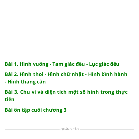
Bài 1. Hình vuông - Tam giác đều - Lục giác đều
Bài 2. Hình thoi - Hình chữ nhật - Hình bình hành
- Hình thang cân
Bài 3. Chu vi và diện tích một số hình trong thực
tiễn
Bài ôn tập cuối chương 3
QUẢNG CÁO