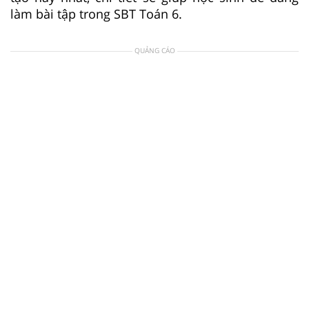
làm bài tập trong SBT Toán 6.
QUẢNG CÁO