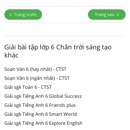
Trang trước
Trang sau
Giải bài tập lớp 6 Chân trời sáng tạo
khác
Soạn Văn 6 (hay nhất) - CTST
Soạn Văn 6 (ngắn nhất) - CTST
Giải sgk Toán 6 - CTST
Giải sgk Tiếng Anh 6 Global Success
Giải sgk Tiếng Anh 6 Friends plus
Giải sgk Tiếng Anh 6 Smart World
Giải sgk Tiếng Anh 6 Explore English