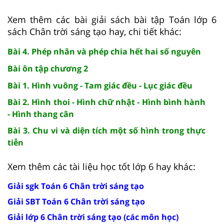
Xem thêm các bài giải sách bài tập Toán lớp 6
sách Chân trời sáng tạo hay, chi tiết khác:
Bài 4. Phép nhân và phép chia hết hai số nguyên
Bài ôn tập chương 2
Bài 1. Hình vuông - Tam giác đều - Lục giác đều
Bài 2. Hình thoi - Hình chữ nhật - Hình bình hành
- Hình thang cân
Bài 3. Chu vi và diện tích một số hình trong thực
tiễn
Xem thêm các tài liệu học tốt lớp 6 hay khác:
Giải sgk Toán 6 Chân trời sáng tạo
Giải SBT Toán 6 Chân trời sáng tạo
Giải lớp 6 Chân trời sáng tạo (các môn học)