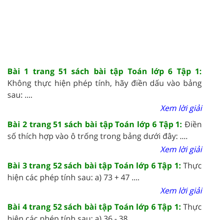
Bài 1 trang 51 sách bài tập Toán lớp 6 Tập 1:
Không thực hiện phép tính, hãy điền dấu vào bảng
sau: ....
Xem lời giải
Bài 2 trang 51 sách bài tập Toán lớp 6 Tập 1:
Điền
số thích hợp vào ô trống trong bảng dưới đây: ....
Xem lời giải
Bài 3 trang 52 sách bài tập Toán lớp 6 Tập 1:
Thực
hiện các phép tính sau: a) 73 + 47 ....
Xem lời giải
Bài 4 trang 52 sách bài tập Toán lớp 6 Tập 1:
Thực
hiện các phép tính sau: a) 36 - 38 ....