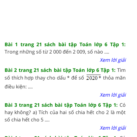
Bài 1 trang 21 sách bài tập Toán lớp 6 Tập 1:
Trong những số từ 2 000 đến 2 009, số nào ....
Xem lời giải
Bài 2 trang 21 sách bài tập Toán lớp 6 Tập 1:
Tìm
số thích hợp thay cho dấu * để số
thỏa mãn
điều kiện: ....
Xem lời giải
Bài 3 trang 21 sách bài tập Toán lớp 6 Tập 1:
Có
hay không? a) Tích của hai số chia hết cho 2 là một
số chia hết cho 5 ....
Xem lời giải