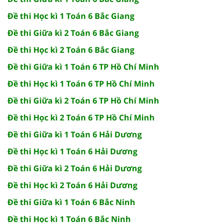
Đề thi Học kì 1 Toán 6 Bắc Giang
Đề thi Giữa kì 2 Toán 6 Bắc Giang
Đề thi Học kì 2 Toán 6 Bắc Giang
Đề thi Giữa kì 1 Toán 6 TP Hồ Chí Minh
Đề thi Học kì 1 Toán 6 TP Hồ Chí Minh
Đề thi Giữa kì 2 Toán 6 TP Hồ Chí Minh
Đề thi Học kì 2 Toán 6 TP Hồ Chí Minh
Đề thi Giữa kì 1 Toán 6 Hải Dương
Đề thi Học kì 1 Toán 6 Hải Dương
Đề thi Giữa kì 2 Toán 6 Hải Dương
Đề thi Học kì 2 Toán 6 Hải Dương
Đề thi Giữa kì 1 Toán 6 Bắc Ninh
Đề thi Học kì 1 Toán 6 Bắc Ninh