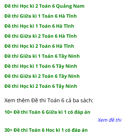
Đề thi Học kì 2 Toán 6 Quảng Nam
Đề thi Giữa kì 1 Toán 6 Hà Tĩnh
Đề thi Học kì 1 Toán 6 Hà Tĩnh
Đề thi Giữa kì 2 Toán 6 Hà Tĩnh
Đề thi Học kì 2 Toán 6 Hà Tĩnh
Đề thi Giữa kì 1 Toán 6 Tây Ninh
Đề thi Học kì 1 Toán 6 Tây Ninh
Đề thi Giữa kì 2 Toán 6 Tây Ninh
Đề thi Học kì 2 Toán 6 Tây Ninh
Xem thêm Đề thi Toán 6 cả ba sách:
10+ Đề thi Toán 6 Giữa kì 1 có đáp án
Xem đề thi
30+ Đề thi Toán 6 Học kì 1 có đáp án