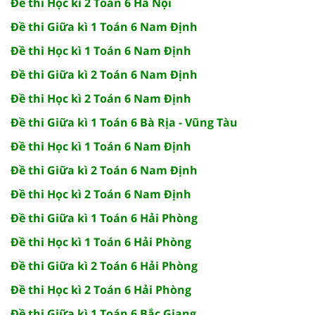
Đề thi Học kì 2 Toán 6 Hà Nội
Đề thi Giữa kì 1 Toán 6 Nam Định
Đề thi Học kì 1 Toán 6 Nam Định
Đề thi Giữa kì 2 Toán 6 Nam Định
Đề thi Học kì 2 Toán 6 Nam Định
Đề thi Giữa kì 1 Toán 6 Bà Rịa - Vũng Tàu
Đề thi Học kì 1 Toán 6 Nam Định
Đề thi Giữa kì 2 Toán 6 Nam Định
Đề thi Học kì 2 Toán 6 Nam Định
Đề thi Giữa kì 1 Toán 6 Hải Phòng
Đề thi Học kì 1 Toán 6 Hải Phòng
Đề thi Giữa kì 2 Toán 6 Hải Phòng
Đề thi Học kì 2 Toán 6 Hải Phòng
Đề thi Giữa kì 1 Toán 6 Bắc Giang