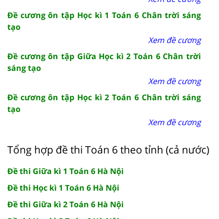
Đề cương ôn tập Học kì 1 Toán 6 Chân trời sáng
tạo
Xem đề cương
Đề cương ôn tập Giữa Học kì 2 Toán 6 Chân trời
sáng tạo
Xem đề cương
Đề cương ôn tập Học kì 2 Toán 6 Chân trời sáng
tạo
Xem đề cương
Tổng hợp đề thi Toán 6 theo tỉnh (cả nước)
Đề thi Giữa kì 1 Toán 6 Hà Nội
Đề thi Học kì 1 Toán 6 Hà Nội
Đề thi Giữa kì 2 Toán 6 Hà Nội