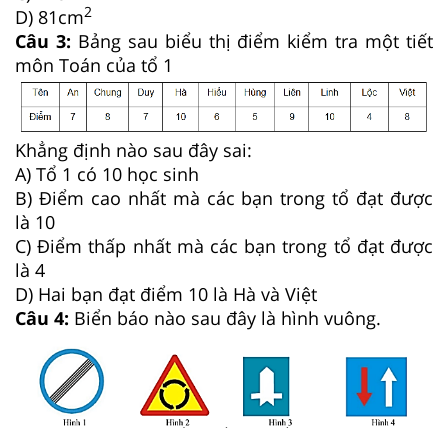
2
D) 81cm
Câu 3:
Bảng sau biểu thị điểm kiểm tra một tiết
môn Toán của tổ 1
Khẳng định nào sau đây sai:
A) Tổ 1 có 10 học sinh
B) Điểm cao nhất mà các bạn trong tổ đạt được
là 10
C) Điểm thấp nhất mà các bạn trong tổ đạt được
là 4
D) Hai bạn đạt điểm 10 là Hà và Việt
Câu 4:
Biển báo nào sau đây là hình vuông.