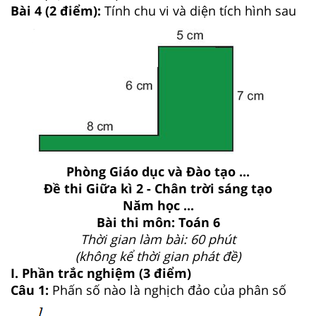
Bài 4 (2 điểm):
Tính chu vi và diện tích hình sau
Phòng Giáo dục và Đào tạo ...
Đề thi Giữa kì 2 - Chân trời sáng tạo
Năm học ...
Bài thi môn: Toán 6
Thời gian làm bài: 60 phút
(không kể thời gian phát đề)
I. Phần trắc nghiệm (3 điểm)
Câu 1:
Phấn số nào là nghịch đảo của phân số