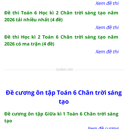
Xem đề thi
Đề thi Toán 6 Học kì 2 Chân trời sáng tạo năm
2026 tải nhiều nhất (4 đề)
Xem đề thi
Đề thi Học kì 2 Toán 6 Chân trời sáng tạo năm
2026 có ma trận (4 đề)
Xem đề thi
QUẢNG CÁO
Đề cương ôn tập Toán 6 Chân trời sáng
tạo
Đề cương ôn tập Giữa kì 1 Toán 6 Chân trời sáng
tạo
Xem đề cương