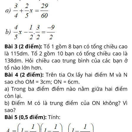
Bài 3 (2 điểm):
Tổ 1 gồm 8 bạn có tổng chiều cao
là 115dm. Tổ 2 gồm 10 bạn có tổng chiều cao là
138dm. Hỏi chiều cao trung bình của các bạn ở
tổ nào lớn hơn.
Bài 4 (2 điểm):
Trên tia Ox lấy hai điểm M và N
sao cho OM = 3cm; ON = 6cm.
a) Trong ba điểm điểm nào nằm giữa hai điểm
còn lại.
b) Điểm M có là trung điểm của ON không? Vì
sao?
Bài 5 (0,5 điểm):
Tính: