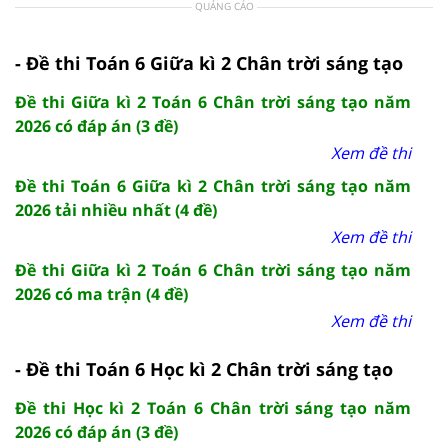
QUẢNG CÁO
- Đề thi Toán 6 Giữa kì 2 Chân trời sáng tạo
Đề thi Giữa kì 2 Toán 6 Chân trời sáng tạo năm
2026 có đáp án (3 đề)
Xem đề thi
Đề thi Toán 6 Giữa kì 2 Chân trời sáng tạo năm
2026 tải nhiều nhất (4 đề)
Xem đề thi
Đề thi Giữa kì 2 Toán 6 Chân trời sáng tạo năm
2026 có ma trận (4 đề)
Xem đề thi
- Đề thi Toán 6 Học kì 2 Chân trời sáng tạo
Đề thi Học kì 2 Toán 6 Chân trời sáng tạo năm
2026 có đáp án (3 đề)