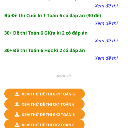
Xem đề thi
Bộ Đề thi Cuối kì 1 Toán 6 có đáp án (30 đề)
Xem đề thi
30+ Đề thi Toán 6 Giữa kì 2 có đáp án
Xem đề thi
30+ Đề thi Toán 6 Học kì 2 có đáp án
Xem đề thi
QUẢNG CÁO
XEM THỬ ĐỀ THI GK1 TOÁN 6
XEM THỬ ĐỀ THI CK1 TOÁN 6
XEM THỬ ĐỀ THI GK2 TOÁN 6
XEM THỬ ĐỀ THI CK2 TOÁN 6