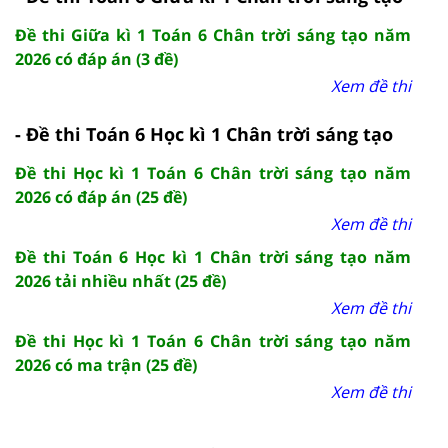
Đề thi Giữa kì 1 Toán 6 Chân trời sáng tạo năm
2026 có đáp án (3 đề)
Xem đề thi
- Đề thi Toán 6 Học kì 1 Chân trời sáng tạo
Đề thi Học kì 1 Toán 6 Chân trời sáng tạo năm
2026 có đáp án (25 đề)
Xem đề thi
Đề thi Toán 6 Học kì 1 Chân trời sáng tạo năm
2026 tải nhiều nhất (25 đề)
Xem đề thi
Đề thi Học kì 1 Toán 6 Chân trời sáng tạo năm
2026 có ma trận (25 đề)
Xem đề thi