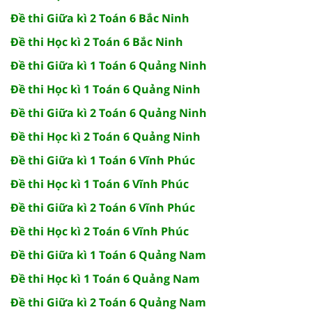
Đề thi Giữa kì 2 Toán 6 Bắc Ninh
Đề thi Học kì 2 Toán 6 Bắc Ninh
Đề thi Giữa kì 1 Toán 6 Quảng Ninh
Đề thi Học kì 1 Toán 6 Quảng Ninh
Đề thi Giữa kì 2 Toán 6 Quảng Ninh
Đề thi Học kì 2 Toán 6 Quảng Ninh
Đề thi Giữa kì 1 Toán 6 Vĩnh Phúc
Đề thi Học kì 1 Toán 6 Vĩnh Phúc
Đề thi Giữa kì 2 Toán 6 Vĩnh Phúc
Đề thi Học kì 2 Toán 6 Vĩnh Phúc
Đề thi Giữa kì 1 Toán 6 Quảng Nam
Đề thi Học kì 1 Toán 6 Quảng Nam
Đề thi Giữa kì 2 Toán 6 Quảng Nam