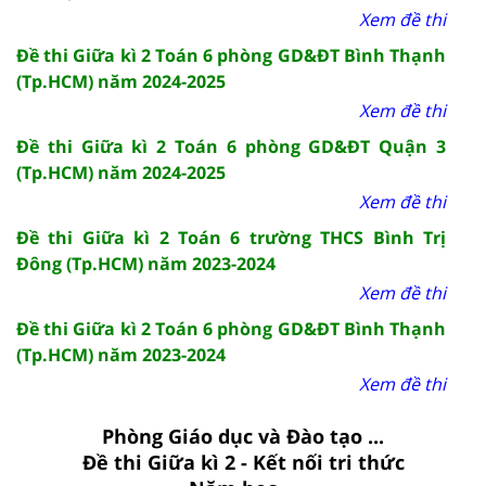
Xem đề thi
Đề thi Giữa kì 2 Toán 6 phòng GD&ĐT Bình Thạnh
(Tp.HCM) năm 2024-2025
Xem đề thi
Đề thi Giữa kì 2 Toán 6 phòng GD&ĐT Quận 3
(Tp.HCM) năm 2024-2025
Xem đề thi
Đề thi Giữa kì 2 Toán 6 trường THCS Bình Trị
Đông (Tp.HCM) năm 2023-2024
Xem đề thi
Đề thi Giữa kì 2 Toán 6 phòng GD&ĐT Bình Thạnh
(Tp.HCM) năm 2023-2024
Xem đề thi
Phòng Giáo dục và Đào tạo ...
Đề thi Giữa kì 2 - Kết nối tri thức