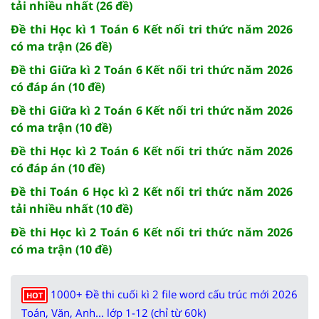
tải nhiều nhất (26 đề)
Đề thi Học kì 1 Toán 6 Kết nối tri thức năm 2026
có ma trận (26 đề)
Đề thi Giữa kì 2 Toán 6 Kết nối tri thức năm 2026
có đáp án (10 đề)
Đề thi Giữa kì 2 Toán 6 Kết nối tri thức năm 2026
có ma trận (10 đề)
Đề thi Học kì 2 Toán 6 Kết nối tri thức năm 2026
có đáp án (10 đề)
Đề thi Toán 6 Học kì 2 Kết nối tri thức năm 2026
tải nhiều nhất (10 đề)
Đề thi Học kì 2 Toán 6 Kết nối tri thức năm 2026
có ma trận (10 đề)
1000+ Đề thi cuối kì 2 file word cấu trúc mới 2026
HOT
Toán, Văn, Anh... lớp 1-12 (chỉ từ 60k)