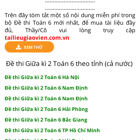
................................
................................
Trên đây tóm tắt một số nội dung miễn phí trong
bộ Đề thi Toán 6 mới nhất, để mua tài liệu đầy
đủ, Thầy/Cô vui lòng truy cập
tailieugiaovien.com.vn
XEM THỬ
Đề thi Giữa kì 2 Toán 6 theo tỉnh (cả nước)
Đề thi Giữa kì 2 Toán 6 Hà Nội
Đề thi Giữa kì 2 Toán 6 Nam Định
Đề thi Giữa kì 2 Toán 6 Nam Định
Đề thi Giữa kì 2 Toán 6 Hải Phòng
Đề thi Giữa kì 2 Toán 6 Bắc Giang
Đề thi Giữa kì 2 Toán 6 TP Hồ Chí Minh