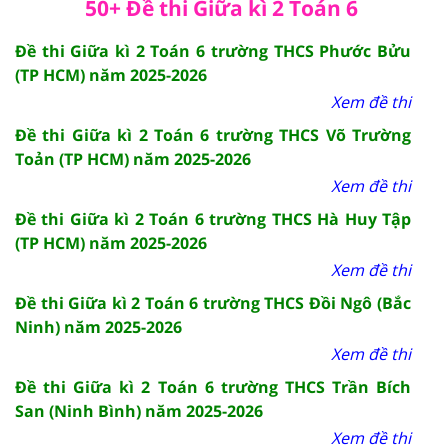
50+ Đề thi Giữa kì 2 Toán 6
Đề thi Giữa kì 2 Toán 6 trường THCS Phước Bửu
(TP HCM) năm 2025-2026
Xem đề thi
Đề thi Giữa kì 2 Toán 6 trường THCS Võ Trường
Toản (TP HCM) năm 2025-2026
Xem đề thi
Đề thi Giữa kì 2 Toán 6 trường THCS Hà Huy Tập
(TP HCM) năm 2025-2026
Xem đề thi
Đề thi Giữa kì 2 Toán 6 trường THCS Đồi Ngô (Bắc
Ninh) năm 2025-2026
Xem đề thi
Đề thi Giữa kì 2 Toán 6 trường THCS Trần Bích
San (Ninh Bình) năm 2025-2026
Xem đề thi