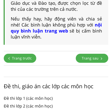
Giáo dục và Đào tạo, được chọn lọc từ đề
thi của các trường trên cả nước.
Nếu thấy hay, hãy động viên và chia sẻ
nhé! Các bình luận không phù hợp với
nội
quy bình luận trang web
sẽ bị cấm bình
luận vĩnh viễn.
Trang trước
Trang sau
Đề thi, giáo án các lớp các môn học
Đề thi lớp 1 (các môn học)
Đề thi lớp 2 (các môn học)