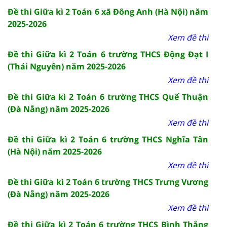
Đề thi Giữa kì 2 Toán 6 xã Đông Anh (Hà Nội) năm
2025-2026
Xem đề thi
Đề thi Giữa kì 2 Toán 6 trường THCS Động Đạt I
(Thái Nguyên) năm 2025-2026
Xem đề thi
Đề thi Giữa kì 2 Toán 6 trường THCS Quế Thuận
(Đà Nẵng) năm 2025-2026
Xem đề thi
Đề thi Giữa kì 2 Toán 6 trường THCS Nghĩa Tân
(Hà Nội) năm 2025-2026
Xem đề thi
Đề thi Giữa kì 2 Toán 6 trường THCS Trưng Vương
(Đà Nẵng) năm 2025-2026
Xem đề thi
Đề thi Giữa kì 2 Toán 6 trường THCS Bình Thắng