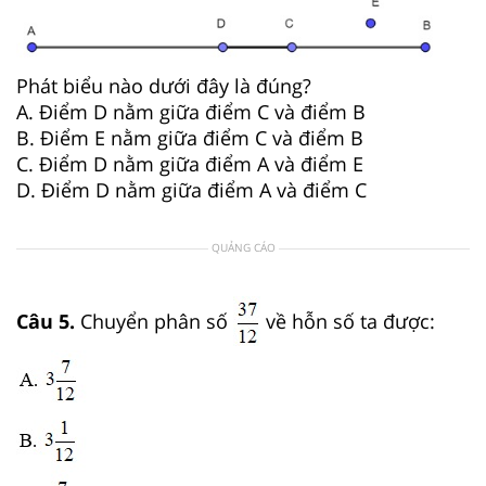
Phát biểu nào dưới đây là đúng?
A. Điểm D nằm giữa điểm C và điểm B
B. Điểm E nằm giữa điểm C và điểm B
C. Điểm D nằm giữa điểm A và điểm E
D. Điểm D nằm giữa điểm A và điểm C
QUẢNG CÁO
Câu 5.
Chuyển phân số
về hỗn số ta được: