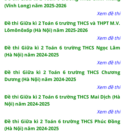
(Vĩnh Long) năm 2025-2026
Xem đề thi
Đề thi Giữa kì 2 Toán 6 trường THCS và THPT M.V.
Lômônôxốp (Hà Nội) năm 2025-2026
Xem đề thi
Đề thi Giữa kì 2 Toán 6 trường THCS Ngọc Lâm
(Hà Nội) năm 2024-2025
Xem đề thi
Đề thi Giữa kì 2 Toán 6 trường THCS Chương
Dương (Hà Nội) năm 2024-2025
Xem đề thi
Đề thi Giữa kì 2 Toán 6 trường THCS Mai Dịch (Hà
Nội) năm 2024-2025
Xem đề thi
Đề thi Giữa kì 2 Toán 6 trường THCS Phúc Đồng
(Hà Nội) năm 2024-2025