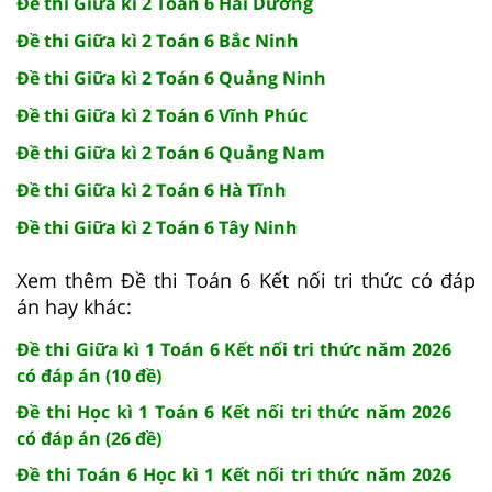
Đề thi Giữa kì 2 Toán 6 Hải Dương
Đề thi Giữa kì 2 Toán 6 Bắc Ninh
Đề thi Giữa kì 2 Toán 6 Quảng Ninh
Đề thi Giữa kì 2 Toán 6 Vĩnh Phúc
Đề thi Giữa kì 2 Toán 6 Quảng Nam
Đề thi Giữa kì 2 Toán 6 Hà Tĩnh
Đề thi Giữa kì 2 Toán 6 Tây Ninh
Xem thêm Đề thi Toán 6 Kết nối tri thức có đáp
án hay khác:
Đề thi Giữa kì 1 Toán 6 Kết nối tri thức năm 2026
có đáp án (10 đề)
Đề thi Học kì 1 Toán 6 Kết nối tri thức năm 2026
có đáp án (26 đề)
Đề thi Toán 6 Học kì 1 Kết nối tri thức năm 2026