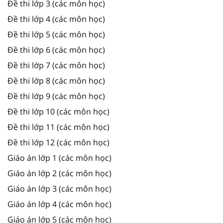
Đề thi lớp 3 (các môn học)
Đề thi lớp 4 (các môn học)
Đề thi lớp 5 (các môn học)
Đề thi lớp 6 (các môn học)
Đề thi lớp 7 (các môn học)
Đề thi lớp 8 (các môn học)
Đề thi lớp 9 (các môn học)
Đề thi lớp 10 (các môn học)
Đề thi lớp 11 (các môn học)
Đề thi lớp 12 (các môn học)
Giáo án lớp 1 (các môn học)
Giáo án lớp 2 (các môn học)
Giáo án lớp 3 (các môn học)
Giáo án lớp 4 (các môn học)
Giáo án lớp 5 (các môn học)