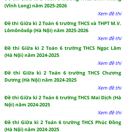
(Vĩnh Long) năm 2025-2026
Xem đề thi
Đề thi Giữa kì 2 Toán 6 trường THCS và THPT M.V.
Lômônôxốp (Hà Nội) năm 2025-2026
Xem đề thi
Đề thi Giữa kì 2 Toán 6 trường THCS Ngọc Lâm
(Hà Nội) năm 2024-2025
Xem đề thi
Đề thi Giữa kì 2 Toán 6 trường THCS Chương
Dương (Hà Nội) năm 2024-2025
Xem đề thi
Đề thi Giữa kì 2 Toán 6 trường THCS Mai Dịch (Hà
Nội) năm 2024-2025
Xem đề thi
Đề thi Giữa kì 2 Toán 6 trường THCS Phúc Đồng
(Hà Nội) năm 2024-2025