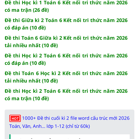
Đề thi Học kì 1 Toán 6 Kết nối tri thức năm 2026
có ma trận (26 đề)
Đề thi Giữa kì 2 Toán 6 Kết nối tri thức năm 2026
có đáp án (10 đề)
Đề thi Toán 6 Giữa kì 2 Kết nối tri thức năm 2026
tải nhiều nhất (10 đề)
Đề thi Học kì 2 Toán 6 Kết nối tri thức năm 2026
có đáp án (10 đề)
Đề thi Toán 6 Học kì 2 Kết nối tri thức năm 2026
tải nhiều nhất (10 đề)
Đề thi Học kì 2 Toán 6 Kết nối tri thức năm 2026
có ma trận (10 đề)
1000+ Đề thi cuối kì 2 file word cấu trúc mới 2026
HOT
Toán, Văn, Anh... lớp 1-12 (chỉ từ 60k)