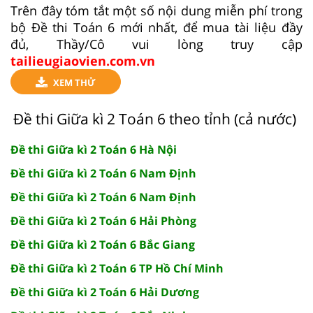
Trên đây tóm tắt một số nội dung miễn phí trong
bộ Đề thi Toán 6 mới nhất, để mua tài liệu đầy
đủ, Thầy/Cô vui lòng truy cập
tailieugiaovien.com.vn
XEM THỬ
Đề thi Giữa kì 2 Toán 6 theo tỉnh (cả nước)
Đề thi Giữa kì 2 Toán 6 Hà Nội
Đề thi Giữa kì 2 Toán 6 Nam Định
Đề thi Giữa kì 2 Toán 6 Nam Định
Đề thi Giữa kì 2 Toán 6 Hải Phòng
Đề thi Giữa kì 2 Toán 6 Bắc Giang
Đề thi Giữa kì 2 Toán 6 TP Hồ Chí Minh
Đề thi Giữa kì 2 Toán 6 Hải Dương