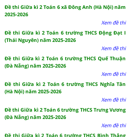
Đề thi Giữa kì 2 Toán 6 xã Đông Anh (Hà Nội) năm
2025-2026
Xem đề thi
Đề thi Giữa kì 2 Toán 6 trường THCS Động Đạt I
(Thái Nguyên) năm 2025-2026
Xem đề thi
Đề thi Giữa kì 2 Toán 6 trường THCS Quế Thuận
(Đà Nẵng) năm 2025-2026
Xem đề thi
Đề thi Giữa kì 2 Toán 6 trường THCS Nghĩa Tân
(Hà Nội) năm 2025-2026
Xem đề thi
Đề thi Giữa kì 2 Toán 6 trường THCS Trưng Vương
(Đà Nẵng) năm 2025-2026
Xem đề thi
Đề thi Giữa kì 2 Toán 6 trường THCS Bình Thắng