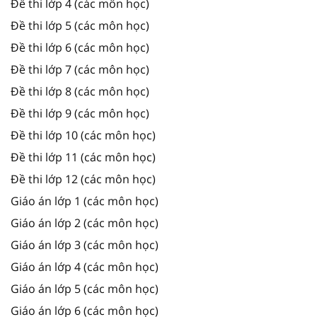
Đề thi lớp 4 (các môn học)
Đề thi lớp 5 (các môn học)
Đề thi lớp 6 (các môn học)
Đề thi lớp 7 (các môn học)
Đề thi lớp 8 (các môn học)
Đề thi lớp 9 (các môn học)
Đề thi lớp 10 (các môn học)
Đề thi lớp 11 (các môn học)
Đề thi lớp 12 (các môn học)
Giáo án lớp 1 (các môn học)
Giáo án lớp 2 (các môn học)
Giáo án lớp 3 (các môn học)
Giáo án lớp 4 (các môn học)
Giáo án lớp 5 (các môn học)
Giáo án lớp 6 (các môn học)