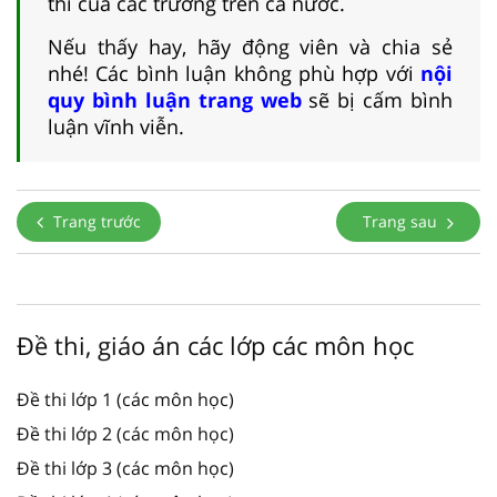
thi của các trường trên cả nước.
Nếu thấy hay, hãy động viên và chia sẻ
nhé! Các bình luận không phù hợp với
nội
quy bình luận trang web
sẽ bị cấm bình
luận vĩnh viễn.
Trang trước
Trang sau
Đề thi, giáo án các lớp các môn học
Đề thi lớp 1 (các môn học)
Đề thi lớp 2 (các môn học)
Đề thi lớp 3 (các môn học)