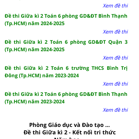
Xem đề thi
Đề thi Giữa kì 2 Toán 6 phòng GD&ĐT Bình Thạnh
(Tp.HCM) năm 2024-2025
Xem đề thi
Đề thi Giữa kì 2 Toán 6 phòng GD&ĐT Quận 3
(Tp.HCM) năm 2024-2025
Xem đề thi
Đề thi Giữa kì 2 Toán 6 trường THCS Bình Trị
Đông (Tp.HCM) năm 2023-2024
Xem đề thi
Đề thi Giữa kì 2 Toán 6 phòng GD&ĐT Bình Thạnh
(Tp.HCM) năm 2023-2024
Xem đề thi
Phòng Giáo dục và Đào tạo ...
Đề thi Giữa kì 2 - Kết nối tri thức