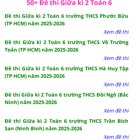
50+ Đề thi Giữa kì 2 Toán 6
Đề thi Giữa kì 2 Toán 6 trường THCS Phước Bửu
(TP HCM) năm 2025-2026
Xem đề thi
Đề thi Giữa kì 2 Toán 6 trường THCS Võ Trường
Toản (TP HCM) năm 2025-2026
Xem đề thi
Đề thi Giữa kì 2 Toán 6 trường THCS Hà Huy Tập
(TP HCM) năm 2025-2026
Xem đề thi
Đề thi Giữa kì 2 Toán 6 trường THCS Đồi Ngô (Bắc
Ninh) năm 2025-2026
Xem đề thi
Đề thi Giữa kì 2 Toán 6 trường THCS Trần Bích
San (Ninh Bình) năm 2025-2026
Xem đề thi