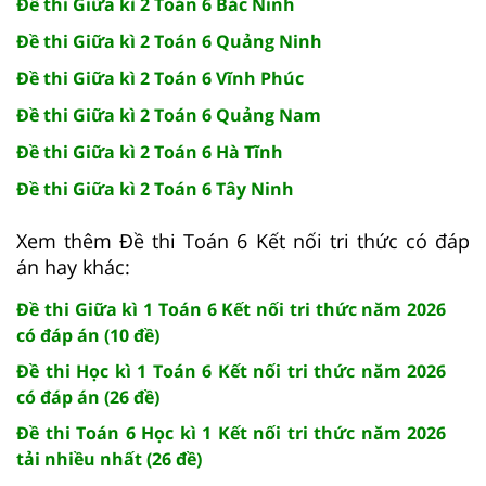
Đề thi Giữa kì 2 Toán 6 Bắc Ninh
Đề thi Giữa kì 2 Toán 6 Quảng Ninh
Đề thi Giữa kì 2 Toán 6 Vĩnh Phúc
Đề thi Giữa kì 2 Toán 6 Quảng Nam
Đề thi Giữa kì 2 Toán 6 Hà Tĩnh
Đề thi Giữa kì 2 Toán 6 Tây Ninh
Xem thêm Đề thi Toán 6 Kết nối tri thức có đáp
án hay khác:
Đề thi Giữa kì 1 Toán 6 Kết nối tri thức năm 2026
có đáp án (10 đề)
Đề thi Học kì 1 Toán 6 Kết nối tri thức năm 2026
có đáp án (26 đề)
Đề thi Toán 6 Học kì 1 Kết nối tri thức năm 2026
tải nhiều nhất (26 đề)