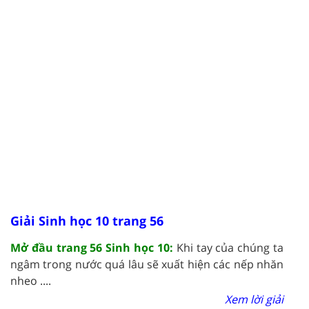
Giải Sinh học 10 trang 56
Mở đầu trang 56 Sinh học 10:
Khi tay của chúng ta
ngâm trong nước quá lâu sẽ xuất hiện các nếp nhăn
nheo ....
Xem lời giải