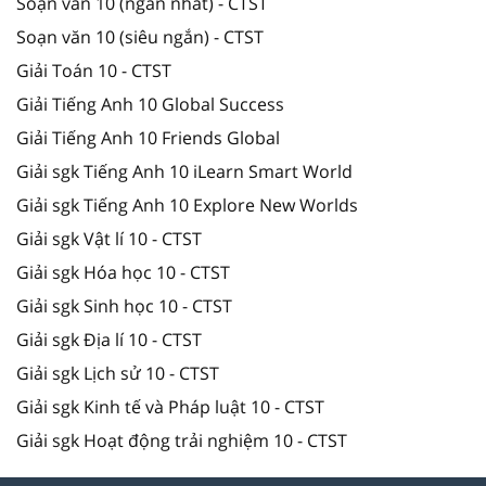
Soạn văn 10 (ngắn nhất) - CTST
Soạn văn 10 (siêu ngắn) - CTST
Giải Toán 10 - CTST
Giải Tiếng Anh 10 Global Success
Giải Tiếng Anh 10 Friends Global
Giải sgk Tiếng Anh 10 iLearn Smart World
Giải sgk Tiếng Anh 10 Explore New Worlds
Giải sgk Vật lí 10 - CTST
Giải sgk Hóa học 10 - CTST
Giải sgk Sinh học 10 - CTST
Giải sgk Địa lí 10 - CTST
Giải sgk Lịch sử 10 - CTST
Giải sgk Kinh tế và Pháp luật 10 - CTST
Giải sgk Hoạt động trải nghiệm 10 - CTST