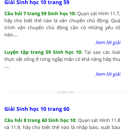
Giải Sinh học 10 trang 59
Câu hỏi 7 trang 59 Sinh học 10:
Quan sát Hình 11.7,
hãy cho biết thế nào là vận chuyển chủ động. Quá
trình vận chuyển chủ động cần có những yếu tố
nào....
Xem lời giải
Luyện tập trang 59 Sinh học 10:
Tại sao các loài
thực vật sống ở rừng ngập mặn có khả năng hấp thụ
....
Xem lời giải
QUẢNG CÁO
Giải Sinh học 10 trang 60
Câu hỏi 8 trang 60 Sinh học 10:
Quan sát Hình 11.8
và 11.9, hãy cho biết thế nào là nhập bào, xuất bào