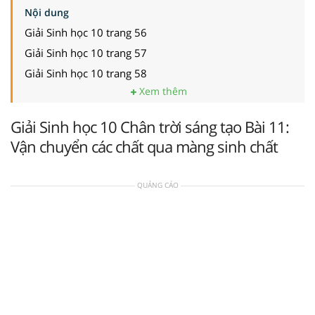
Nội dung
Giải Sinh học 10 trang 56
Giải Sinh học 10 trang 57
Giải Sinh học 10 trang 58
Xem thêm
Giải Sinh học 10 Chân trời sáng tạo Bài 11:
Vận chuyển các chất qua màng sinh chất
QUẢNG CÁO