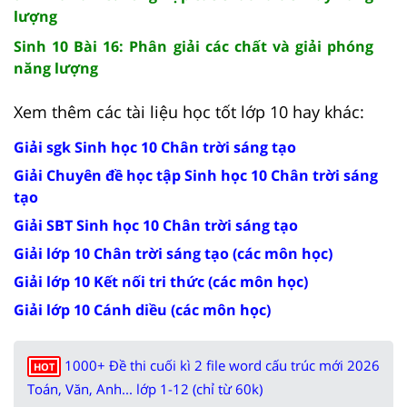
lượng
Sinh 10 Bài 16: Phân giải các chất và giải phóng
năng lượng
Xem thêm các tài liệu học tốt lớp 10 hay khác:
Giải sgk Sinh học 10 Chân trời sáng tạo
Giải Chuyên đề học tập Sinh học 10 Chân trời sáng
tạo
Giải SBT Sinh học 10 Chân trời sáng tạo
Giải lớp 10 Chân trời sáng tạo (các môn học)
Giải lớp 10 Kết nối tri thức (các môn học)
Giải lớp 10 Cánh diều (các môn học)
1000+ Đề thi cuối kì 2 file word cấu trúc mới 2026
HOT
Toán, Văn, Anh... lớp 1-12 (chỉ từ 60k)