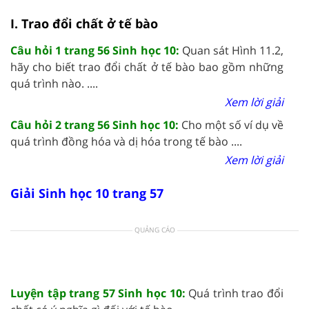
I. Trao đổi chất ở tế bào
Câu hỏi 1 trang 56 Sinh học 10:
Quan sát Hình 11.2,
hãy cho biết trao đổi chất ở tế bào bao gồm những
quá trình nào. ....
Xem lời giải
Câu hỏi 2 trang 56 Sinh học 10:
Cho một số ví dụ về
quá trình đồng hóa và dị hóa trong tế bào ....
Xem lời giải
Giải Sinh học 10 trang 57
QUẢNG CÁO
Luyện tập trang 57 Sinh học 10:
Quá trình trao đổi