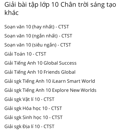
Giải bài tập lớp 10 Chân trời sáng tạo
khác
Soạn văn 10 (hay nhất) - CTST
Soạn văn 10 (ngắn nhất) - CTST
Soạn văn 10 (siêu ngắn) - CTST
Giải Toán 10 - CTST
Giải Tiếng Anh 10 Global Success
Giải Tiếng Anh 10 Friends Global
Giải sgk Tiếng Anh 10 iLearn Smart World
Giải sgk Tiếng Anh 10 Explore New Worlds
Giải sgk Vật lí 10 - CTST
Giải sgk Hóa học 10 - CTST
Giải sgk Sinh học 10 - CTST
Giải sgk Địa lí 10 - CTST