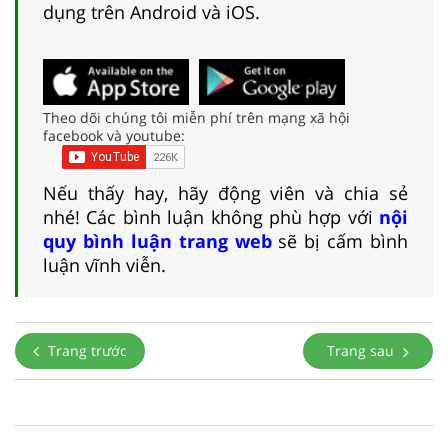
dụng trên Android và iOS.
Theo dõi chúng tôi miễn phí trên mạng xã hội
facebook và youtube:
Nếu thấy hay, hãy động viên và chia sẻ
nhé! Các bình luận không phù hợp với
nội
quy bình luận trang web
sẽ bị cấm bình
luận vĩnh viễn.
Trang trước
Trang sau