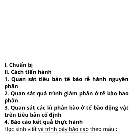
I. Chuẩn bị
II. Cách tiến hành
1. Quan sát tiêu bản tế bào rễ hành nguyên
phân
2. Quan sát quá trình giảm phân ở tế bào bao
phấn
3. Quan sát các kì phân bào ở tế bào động vật
trên tiêu bản cố định
4. Báo cáo kết quả thực hành
Học sinh viết và trình bày báo cáo theo mẫu :