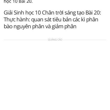
học 10 Bài 20.
Giải Sinh học 10 Chân trời sáng tạo Bài 20:
Thực hành: quan sát tiêu bản các kì phân
bào nguyên phân và giảm phân
QUẢNG CÁO