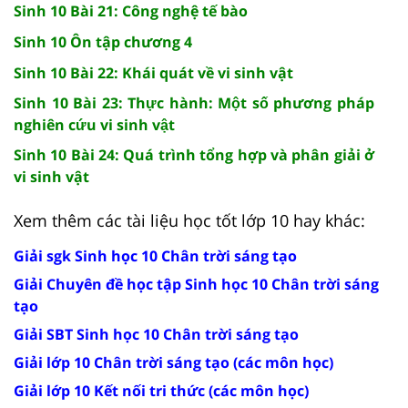
Sinh 10 Bài 21: Công nghệ tế bào
Sinh 10 Ôn tập chương 4
Sinh 10 Bài 22: Khái quát về vi sinh vật
Sinh 10 Bài 23: Thực hành: Một số phương pháp
nghiên cứu vi sinh vật
Sinh 10 Bài 24: Quá trình tổng hợp và phân giải ở
vi sinh vật
Xem thêm các tài liệu học tốt lớp 10 hay khác:
Giải sgk Sinh học 10 Chân trời sáng tạo
Giải Chuyên đề học tập Sinh học 10 Chân trời sáng
tạo
Giải SBT Sinh học 10 Chân trời sáng tạo
Giải lớp 10 Chân trời sáng tạo (các môn học)
Giải lớp 10 Kết nối tri thức (các môn học)