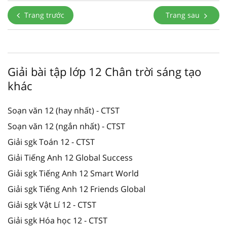
Trang trước
Trang sau
Giải bài tập lớp 12 Chân trời sáng tạo
khác
Soạn văn 12 (hay nhất) - CTST
Soạn văn 12 (ngắn nhất) - CTST
Giải sgk Toán 12 - CTST
Giải Tiếng Anh 12 Global Success
Giải sgk Tiếng Anh 12 Smart World
Giải sgk Tiếng Anh 12 Friends Global
Giải sgk Vật Lí 12 - CTST
Giải sgk Hóa học 12 - CTST