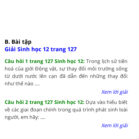
B. Bài tập
Giải Sinh học 12 trang 127
Câu hỏi 1 trang 127 Sinh học 12:
Trong lịch sử tiến
hoá của giới Động vật, sự thay đổi môi trường sống
từ dưới nước lên cạn đã dẫn đến những thay đổi
như thế nào ....
Xem lời giải
Câu hỏi 2 trang 127 Sinh học 12:
Dựa vào hiểu biết
về các giai đoạn chính trong quá trình phát sinh loài
người, em hãy: ....
Xem lời giải