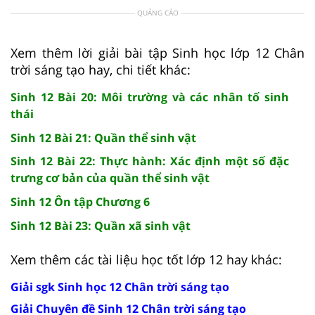
QUẢNG CÁO
Xem thêm lời giải bài tập Sinh học lớp 12 Chân
trời sáng tạo hay, chi tiết khác:
Sinh 12 Bài 20: Môi trường và các nhân tố sinh
thái
Sinh 12 Bài 21: Quần thể sinh vật
Sinh 12 Bài 22: Thực hành: Xác định một số đặc
trưng cơ bản của quần thể sinh vật
Sinh 12 Ôn tập Chương 6
Sinh 12 Bài 23: Quần xã sinh vật
Xem thêm các tài liệu học tốt lớp 12 hay khác:
Giải sgk Sinh học 12 Chân trời sáng tạo
Giải Chuyên đề Sinh 12 Chân trời sáng tạo