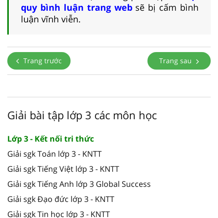
quy bình luận trang web
sẽ bị cấm bình
luận vĩnh viễn.
Trang trước
Trang sau
Giải bài tập lớp 3 các môn học
Lớp 3 - Kết nối tri thức
Giải sgk Toán lớp 3 - KNTT
Giải sgk Tiếng Việt lớp 3 - KNTT
Giải sgk Tiếng Anh lớp 3 Global Success
Giải sgk Đạo đức lớp 3 - KNTT
Giải sgk Tin học lớp 3 - KNTT