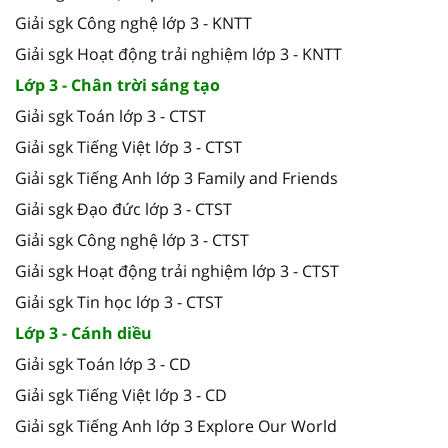
Giải sgk Công nghệ lớp 3 - KNTT
Giải sgk Hoạt động trải nghiệm lớp 3 - KNTT
Lớp 3 - Chân trời sáng tạo
Giải sgk Toán lớp 3 - CTST
Giải sgk Tiếng Việt lớp 3 - CTST
Giải sgk Tiếng Anh lớp 3 Family and Friends
Giải sgk Đạo đức lớp 3 - CTST
Giải sgk Công nghệ lớp 3 - CTST
Giải sgk Hoạt động trải nghiệm lớp 3 - CTST
Giải sgk Tin học lớp 3 - CTST
Lớp 3 - Cánh diều
Giải sgk Toán lớp 3 - CD
Giải sgk Tiếng Việt lớp 3 - CD
Giải sgk Tiếng Anh lớp 3 Explore Our World