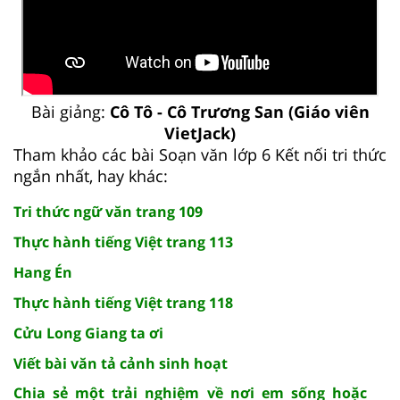
Bài giảng:
Cô Tô - Cô Trương San (Giáo viên
VietJack)
Tham khảo các bài Soạn văn lớp 6 Kết nối tri thức
ngắn nhất, hay khác:
Tri thức ngữ văn trang 109
Thực hành tiếng Việt trang 113
Hang Én
Thực hành tiếng Việt trang 118
Cửu Long Giang ta ơi
Viết bài văn tả cảnh sinh hoạt
Chia sẻ một trải nghiệm về nơi em sống hoặc