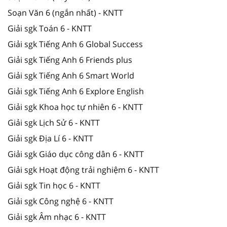
Soạn Văn 6 (ngắn nhất) - KNTT
Giải sgk Toán 6 - KNTT
Giải sgk Tiếng Anh 6 Global Success
Giải sgk Tiếng Anh 6 Friends plus
Giải sgk Tiếng Anh 6 Smart World
Giải sgk Tiếng Anh 6 Explore English
Giải sgk Khoa học tự nhiên 6 - KNTT
Giải sgk Lịch Sử 6 - KNTT
Giải sgk Địa Lí 6 - KNTT
Giải sgk Giáo dục công dân 6 - KNTT
Giải sgk Hoạt động trải nghiệm 6 - KNTT
Giải sgk Tin học 6 - KNTT
Giải sgk Công nghệ 6 - KNTT
Giải sgk Âm nhạc 6 - KNTT