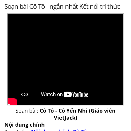
Soạn bài Cô Tô - ngắn nhất Kết nối tri thức
Soạn bài:
Cô Tô - Cô Yến Nhi (Giáo viên
VietJack)
Nội dung chính