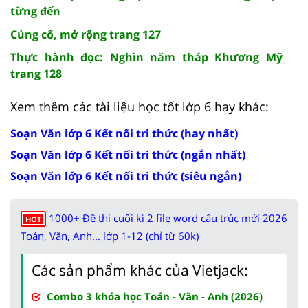
từng đến
Củng cố, mở rộng trang 127
Thực hành đọc: Nghìn năm tháp Khương Mỹ
trang 128
Xem thêm các tài liệu học tốt lớp 6 hay khác:
Soạn Văn lớp 6 Kết nối tri thức (hay nhất)
Soạn Văn lớp 6 Kết nối tri thức (ngắn nhất)
Soạn Văn lớp 6 Kết nối tri thức (siêu ngắn)
1000+ Đề thi cuối kì 2 file word cấu trúc mới 2026
HOT
Toán, Văn, Anh... lớp 1-12 (chỉ từ 60k)
Các sản phẩm khác của Vietjack:
Combo 3 khóa học Toán - Văn - Anh (2026)