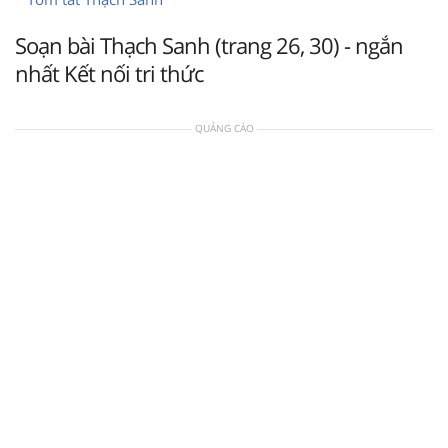
Soạn bài Thạch Sanh (trang 26, 30) - ngắn
nhất Kết nối tri thức
QUẢNG CÁO