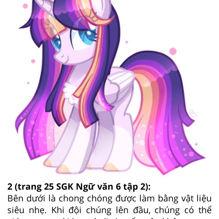
2
(trang 25 SGK Ngữ văn 6 tập 2):
Bên dưới là chong chóng được làm bằng vật liệu
siêu nhẹ. Khi đội chúng lên đầu, chúng có thể