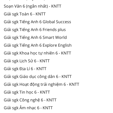
Soạn Văn 6 (ngắn nhất) - KNTT
Giải sgk Toán 6 - KNTT
Giải sgk Tiếng Anh 6 Global Success
Giải sgk Tiếng Anh 6 Friends plus
Giải sgk Tiếng Anh 6 Smart World
Giải sgk Tiếng Anh 6 Explore English
Giải sgk Khoa học tự nhiên 6 - KNTT
Giải sgk Lịch Sử 6 - KNTT
Giải sgk Địa Lí 6 - KNTT
Giải sgk Giáo dục công dân 6 - KNTT
Giải sgk Hoạt động trải nghiệm 6 - KNTT
Giải sgk Tin học 6 - KNTT
Giải sgk Công nghệ 6 - KNTT
Giải sgk Âm nhạc 6 - KNTT