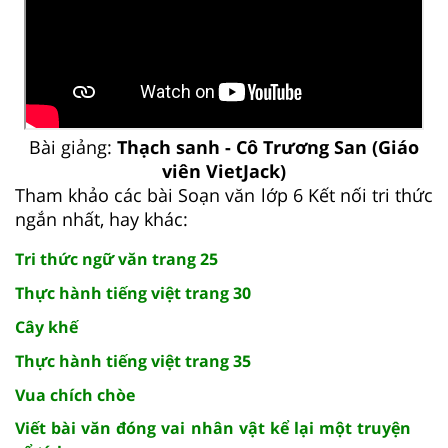
Bài giảng:
Thạch sanh - Cô Trương San (Giáo
viên VietJack)
Tham khảo các bài Soạn văn lớp 6 Kết nối tri thức
ngắn nhất, hay khác:
Tri thức ngữ văn trang 25
Thực hành tiếng việt trang 30
Cây khế
Thực hành tiếng việt trang 35
Vua chích chòe
Viết bài văn đóng vai nhân vật kể lại một truyện