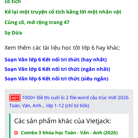
cổ tích
Kể lại một truyện cổ tích bằng lời một nhân vật
Củng cố, mở rộng trang 47
Sọ Dừa
Xem thêm các tài liệu học tốt lớp 6 hay khác:
Soạn Văn lớp 6 Kết nối tri thức (hay nhất)
Soạn Văn lớp 6 Kết nối tri thức (ngắn nhất)
Soạn Văn lớp 6 Kết nối tri thức (siêu ngắn)
1000+ Đề thi cuối kì 2 file word cấu trúc mới 2026
HOT
Toán, Văn, Anh... lớp 1-12 (chỉ từ 60k)
Các sản phẩm khác của Vietjack:
Combo 3 khóa học Toán - Văn - Anh (2026)