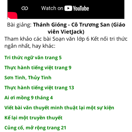
Bài giảng:
Thánh Gióng - Cô Trương San (Giáo
viên VietJack)
Tham khảo các bài Soạn văn lớp 6 Kết nối tri thức
ngắn nhất, hay khác:
Tri thức ngữ văn trang 5
Thực hành tiếng việt trang 9
Sơn Tinh, Thủy Tinh
Thực hành tiếng việt trang 13
Ai ơi mồng 9 tháng 4
Viết bài văn thuyết minh thuật lại một sự kiện
Kể lại một truyền thuyết
Củng cố, mở rộng trang 21