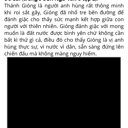
Thánh Gióng là người anh hùng rất thông minh
khi roi sắt gãy, Gióng đã nhổ tre bên đường để
đánh giặc cho thấy sức mạnh kết hợp giữa con
người với thiên nhiên. Gióng đánh giặc với mong
muốn là đất nước được bình yên chứ không cần
bất kì thứ gì cả, điều đó cho thấy Gióng là vị anh
hùng thực sự, vì nước vì dân, sẵn sàng đứng lên
chiến đấu mà không màng nguy hiểm.