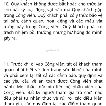
10. Quý khách không được bắt hoặc cho thức ăn
cho bất kỳ loại động vật nào mà Quý khách gặp
trong Công viên. Quý khách phải có ý thức bảo vệ
tài sản, cảnh quan, hoa kiểng và các mẫu vật
trưng bày trong Công viên. Quý khách phải có
trách nhiệm bồi thường những hư hỏng do mình
gây ra.
QUẢNG CÁO
11. Trước khi đi vào Công viên, tất cả khách tham
quan phải biết về tình trạng sức khoẻ của mình
và phải xem lại tất cả các cảnh báo, quy định và
các yêu cầu về an toàn được Công viên phát
hành. Mọi thắc mắc xin liên hệ nhân viên của
Công viên. Bất kỳ người tham gia trò chơi nào
đều phải tự nhận thức về rủi ro, các điều kiện
tham gia, các quy định tại các điểm tham quan