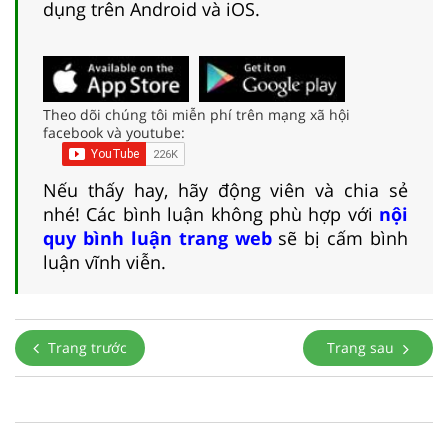
dụng trên Android và iOS.
Theo dõi chúng tôi miễn phí trên mạng xã hội
facebook và youtube:
Nếu thấy hay, hãy động viên và chia sẻ
nhé! Các bình luận không phù hợp với
nội
quy bình luận trang web
sẽ bị cấm bình
luận vĩnh viễn.
Trang trước
Trang sau