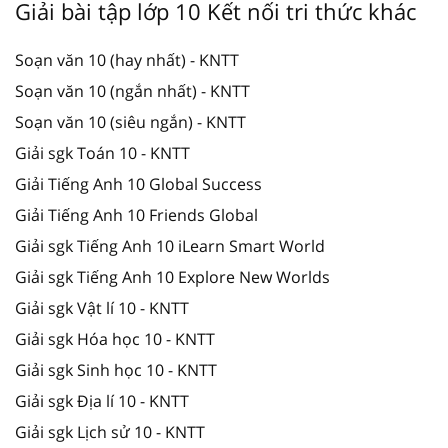
Giải bài tập lớp 10 Kết nối tri thức khác
Soạn văn 10 (hay nhất) - KNTT
Soạn văn 10 (ngắn nhất) - KNTT
Soạn văn 10 (siêu ngắn) - KNTT
Giải sgk Toán 10 - KNTT
Giải Tiếng Anh 10 Global Success
Giải Tiếng Anh 10 Friends Global
Giải sgk Tiếng Anh 10 iLearn Smart World
Giải sgk Tiếng Anh 10 Explore New Worlds
Giải sgk Vật lí 10 - KNTT
Giải sgk Hóa học 10 - KNTT
Giải sgk Sinh học 10 - KNTT
Giải sgk Địa lí 10 - KNTT
Giải sgk Lịch sử 10 - KNTT