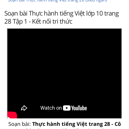
Soạn bài Thực hành tiếng Việt lớp 10 trang
28 Tập 1 - Kết nối tri thức
Soạn bài:
Thực hành tiếng Việt trang 28 - Cô