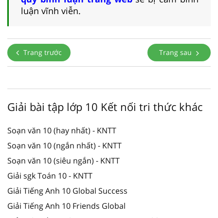
luận vĩnh viễn.
Trang trước
Trang sau
Giải bài tập lớp 10 Kết nối tri thức khác
Soạn văn 10 (hay nhất) - KNTT
Soạn văn 10 (ngắn nhất) - KNTT
Soạn văn 10 (siêu ngắn) - KNTT
Giải sgk Toán 10 - KNTT
Giải Tiếng Anh 10 Global Success
Giải Tiếng Anh 10 Friends Global