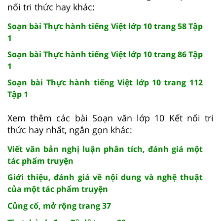
nối tri thức hay khác:
Soạn bài Thực hành tiếng Việt lớp 10 trang 58 Tập
1
Soạn bài Thực hành tiếng Việt lớp 10 trang 86 Tập
1
Soạn bài Thực hành tiếng Việt lớp 10 trang 112
Tập 1
Xem thêm các bài Soạn văn lớp 10 Kết nối tri
thức hay nhất, ngắn gọn khác:
Viết văn bản nghị luận phân tích, đánh giá một
tác phẩm truyện
Giới thiệu, đánh giá về nội dung và nghệ thuật
của một tác phẩm truyện
Củng cố, mở rộng trang 37