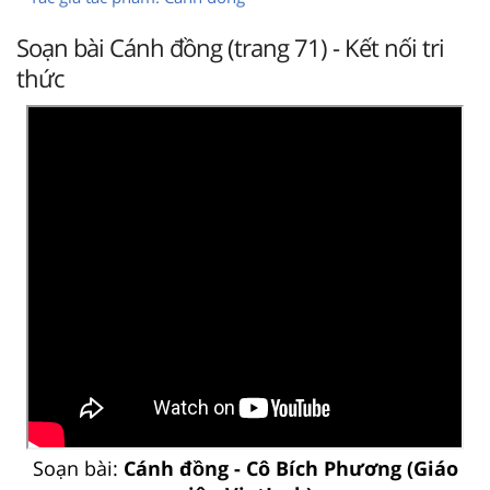
Soạn bài Cánh đồng (trang 71) - Kết nối tri
thức
Soạn bài:
Cánh đồng - Cô Bích Phương (Giáo