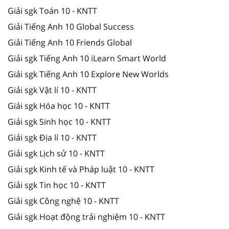
Giải sgk Toán 10 - KNTT
Giải Tiếng Anh 10 Global Success
Giải Tiếng Anh 10 Friends Global
Giải sgk Tiếng Anh 10 iLearn Smart World
Giải sgk Tiếng Anh 10 Explore New Worlds
Giải sgk Vật lí 10 - KNTT
Giải sgk Hóa học 10 - KNTT
Giải sgk Sinh học 10 - KNTT
Giải sgk Địa lí 10 - KNTT
Giải sgk Lịch sử 10 - KNTT
Giải sgk Kinh tế và Pháp luật 10 - KNTT
Giải sgk Tin học 10 - KNTT
Giải sgk Công nghệ 10 - KNTT
Giải sgk Hoạt động trải nghiệm 10 - KNTT