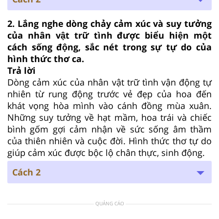
2. Lắng nghe dòng chảy cảm xúc và suy tưởng
của nhân vật trữ tình được biểu hiện một
cách sống động, sắc nét trong sự tự do của
hình thức thơ ca.
Trả lời
Dòng cảm xúc của nhân vật trữ tình vận động tự
nhiên từ rung động trước vẻ đẹp của hoa đến
khát vọng hòa mình vào cánh đồng mùa xuân.
Những suy tưởng về hạt mầm, hoa trái và chiếc
bình gốm gợi cảm nhận về sức sống âm thầm
của thiên nhiên và cuộc đời. Hình thức thơ tự do
giúp cảm xúc được bộc lộ chân thực, sinh động.
Cách 2
QUẢNG CÁO