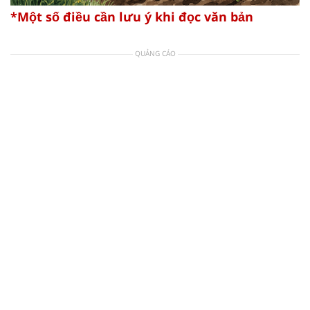
*Một số điều cần lưu ý khi đọc văn bản
QUẢNG CÁO