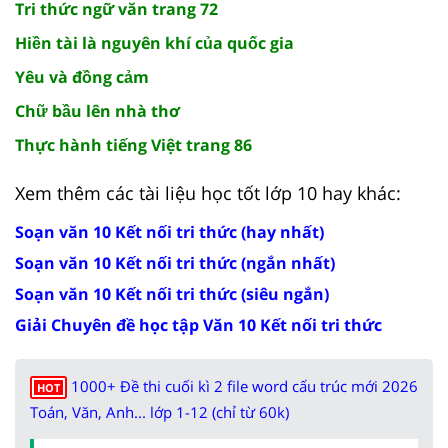
Tri thức ngữ văn trang 72
Hiền tài là nguyên khí của quốc gia
Yêu và đồng cảm
Chữ bầu lên nhà thơ
Thực hành tiếng Việt trang 86
Xem thêm các tài liệu học tốt lớp 10 hay khác:
Soạn văn 10 Kết nối tri thức (hay nhất)
Soạn văn 10 Kết nối tri thức (ngắn nhất)
Soạn văn 10 Kết nối tri thức (siêu ngắn)
Giải Chuyên đề học tập Văn 10 Kết nối tri thức
1000+ Đề thi cuối kì 2 file word cấu trúc mới 2026
HOT
Toán, Văn, Anh... lớp 1-12 (chỉ từ 60k)