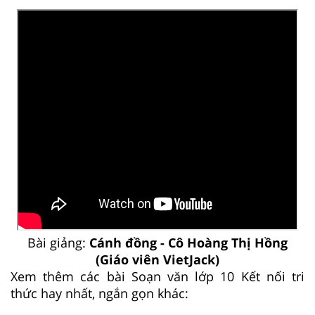
Bài giảng:
Cánh đồng - Cô Hoàng Thị Hồng
(Giáo viên VietJack)
Xem thêm các bài Soạn văn lớp 10 Kết nối tri
thức hay nhất, ngắn gọn khác: