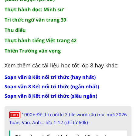
Thực hành đọc: Minh sư
Tri thức ngữ văn trang 39
Thu điếu
Thực hành tiếng Việt trang 42
Thiên Trường vãn vọng
Xem thêm các tài liệu học tốt lớp 8 hay khác:
Soạn văn 8 Kết nối tri thức (hay nhất)
Soạn văn 8 Kết nối tri thức (ngắn nhất)
Soạn văn 8 Kết nối tri thức (siêu ngắn)
1000+ Đề thi cuối kì 2 file word cấu trúc mới 2026
HOT
Toán, Văn, Anh... lớp 1-12 (chỉ từ 60k)