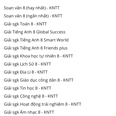
Soạn văn 8 (hay nhất) - KNTT
Soạn văn 8 (ngắn nhất) - KNTT
Giải sgk Toán 8 - KNTT
Giải Tiếng Anh 8 Global Success
Giải sgk Tiếng Anh 8 Smart World
Giải sgk Tiếng Anh 8 Friends plus
Giải sgk Khoa học tự nhiên 8 - KNTT
Giải sgk Lịch Sử 8 - KNTT
Giải sgk Địa Lí 8 - KNTT
Giải sgk Giáo dục công dân 8 - KNTT
Giải sgk Tin học 8 - KNTT
Giải sgk Công nghệ 8 - KNTT
Giải sgk Hoạt động trải nghiệm 8 - KNTT
Giải sgk Âm nhạc 8 - KNTT