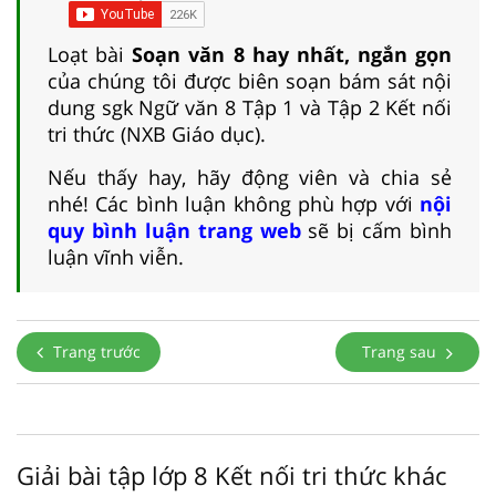
Loạt bài
Soạn văn 8 hay nhất, ngắn gọn
của chúng tôi được biên soạn bám sát nội
dung sgk Ngữ văn 8 Tập 1 và Tập 2 Kết nối
tri thức (NXB Giáo dục).
Nếu thấy hay, hãy động viên và chia sẻ
nhé! Các bình luận không phù hợp với
nội
quy bình luận trang web
sẽ bị cấm bình
luận vĩnh viễn.
Trang trước
Trang sau
Giải bài tập lớp 8 Kết nối tri thức khác