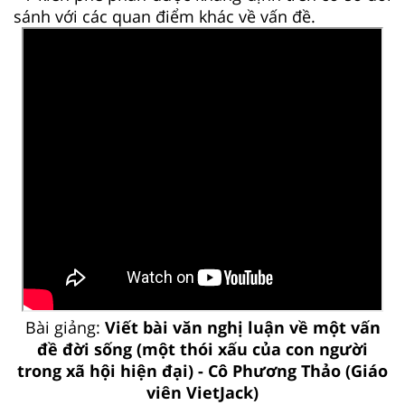
sánh với các quan điểm khác về vấn đề.
Bài giảng:
Viết bài văn nghị luận về một vấn
đề đời sống (một thói xấu của con người
trong xã hội hiện đại) - Cô Phương Thảo (Giáo
viên VietJack)