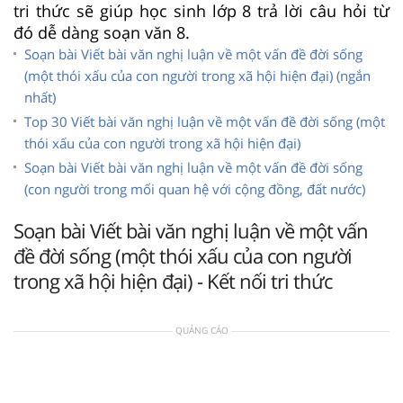
tri thức sẽ giúp học sinh lớp 8 trả lời câu hỏi từ
đó dễ dàng soạn văn 8.
Soạn bài Viết bài văn nghị luận về một vấn đề đời sống
(một thói xấu của con người trong xã hội hiện đại) (ngắn
nhất)
Top 30 Viết bài văn nghị luận về một vấn đề đời sống (một
thói xấu của con người trong xã hội hiện đại)
Soạn bài Viết bài văn nghị luận về một vấn đề đời sống
(con người trong mối quan hệ với cộng đồng, đất nước)
Soạn bài Viết bài văn nghị luận về một vấn
đề đời sống (một thói xấu của con người
trong xã hội hiện đại) - Kết nối tri thức
QUẢNG CÁO