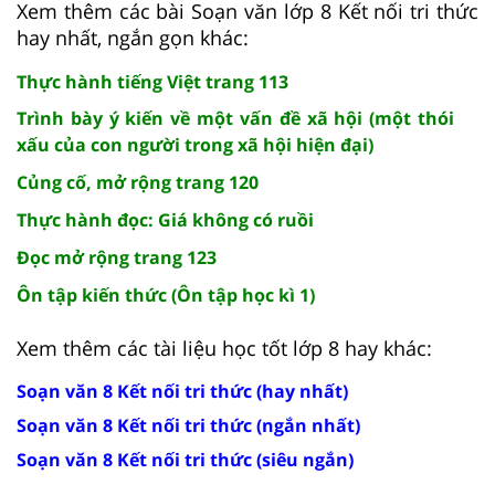
Xem thêm các bài Soạn văn lớp 8 Kết nối tri thức
hay nhất, ngắn gọn khác:
Thực hành tiếng Việt trang 113
Trình bày ý kiến về một vấn đề xã hội (một thói
xấu của con người trong xã hội hiện đại)
Củng cố, mở rộng trang 120
Thực hành đọc: Giá không có ruồi
Đọc mở rộng trang 123
Ôn tập kiến thức (Ôn tập học kì 1)
Xem thêm các tài liệu học tốt lớp 8 hay khác:
Soạn văn 8 Kết nối tri thức (hay nhất)
Soạn văn 8 Kết nối tri thức (ngắn nhất)
Soạn văn 8 Kết nối tri thức (siêu ngắn)