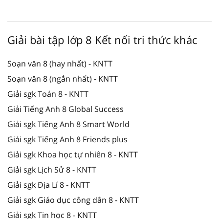
Giải bài tập lớp 8 Kết nối tri thức khác
Soạn văn 8 (hay nhất) - KNTT
Soạn văn 8 (ngắn nhất) - KNTT
Giải sgk Toán 8 - KNTT
Giải Tiếng Anh 8 Global Success
Giải sgk Tiếng Anh 8 Smart World
Giải sgk Tiếng Anh 8 Friends plus
Giải sgk Khoa học tự nhiên 8 - KNTT
Giải sgk Lịch Sử 8 - KNTT
Giải sgk Địa Lí 8 - KNTT
Giải sgk Giáo dục công dân 8 - KNTT
Giải sgk Tin học 8 - KNTT