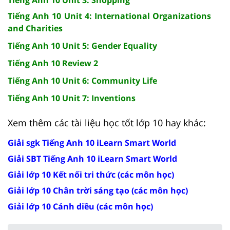
Tiếng Anh 10 Unit 4: International Organizations
and Charities
Tiếng Anh 10 Unit 5: Gender Equality
Tiếng Anh 10 Review 2
Tiếng Anh 10 Unit 6: Community Life
Tiếng Anh 10 Unit 7: Inventions
Xem thêm các tài liệu học tốt lớp 10 hay khác:
Giải sgk Tiếng Anh 10 iLearn Smart World
Giải SBT Tiếng Anh 10 iLearn Smart World
Giải lớp 10 Kết nối tri thức (các môn học)
Giải lớp 10 Chân trời sáng tạo (các môn học)
Giải lớp 10 Cánh diều (các môn học)