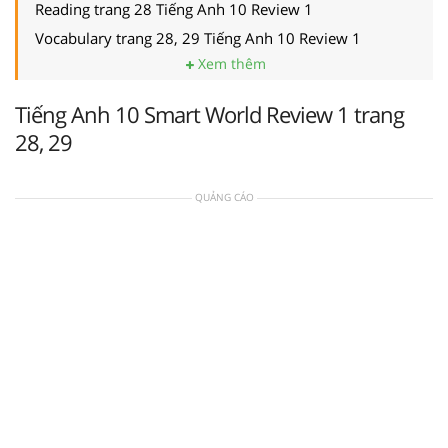
Reading trang 28 Tiếng Anh 10 Review 1
Vocabulary trang 28, 29 Tiếng Anh 10 Review 1
Xem thêm
Tiếng Anh 10 Smart World Review 1 trang
28, 29
QUẢNG CÁO