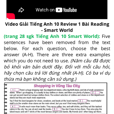
Video Giải Tiếng Anh 10 Review 1 Bài Reading
- Smart World
(trang 28 sgk Tiếng Anh 10 Smart World):
Five
sentences have been removed from the text
below. For each question, choose the best
answer (A-H). There are three extra examples
which you do not need to use.
(Năm câu đã được
bỏ khỏi văn bản dưới đây. Đối với mỗi câu hỏi,
hãy chọn câu trả lời đúng nhất (A-H). Có ba ví dụ
thừa
mà bạn không cần sử dụng.)