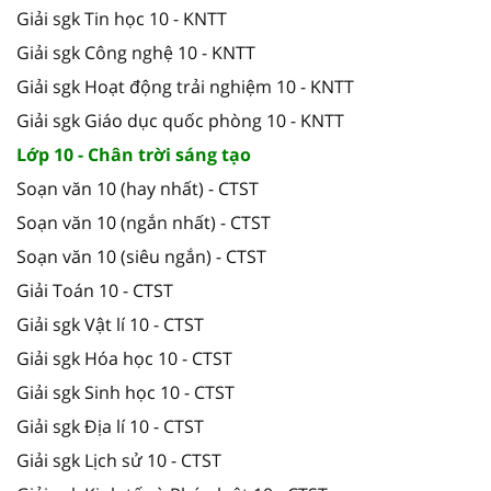
Giải sgk Tin học 10 - KNTT
Giải sgk Công nghệ 10 - KNTT
Giải sgk Hoạt động trải nghiệm 10 - KNTT
Giải sgk Giáo dục quốc phòng 10 - KNTT
Lớp 10 - Chân trời sáng tạo
Soạn văn 10 (hay nhất) - CTST
Soạn văn 10 (ngắn nhất) - CTST
Soạn văn 10 (siêu ngắn) - CTST
Giải Toán 10 - CTST
Giải sgk Vật lí 10 - CTST
Giải sgk Hóa học 10 - CTST
Giải sgk Sinh học 10 - CTST
Giải sgk Địa lí 10 - CTST
Giải sgk Lịch sử 10 - CTST