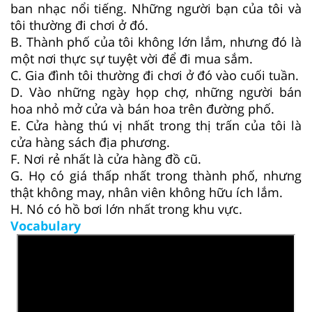
ban nhạc nổi tiếng. Những người bạn của tôi và
tôi thường đi chơi ở đó.
B. Thành phố của tôi không lớn lắm, nhưng đó là
một nơi thực sự tuyệt vời để đi mua sắm.
C. Gia đình tôi thường đi chơi ở đó vào cuối tuần.
D. Vào những ngày họp chợ, những người bán
hoa nhỏ mở cửa và bán hoa trên đường phố.
E. Cửa hàng thú vị nhất trong thị trấn của tôi là
cửa hàng sách địa phương.
F. Nơi rẻ nhất là cửa hàng đồ cũ.
G. Họ có giá thấp nhất trong thành phố, nhưng
thật không may, nhân viên không hữu ích lắm.
H. Nó có hồ bơi lớn nhất trong khu vực.
Vocabulary