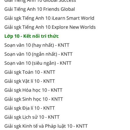
Giải Tiếng Anh 10 Friends Global
Giải sgk Tiếng Anh 10 iLearn Smart World
Giải sgk Tiếng Anh 10 Explore New Worlds
Lớp 10 - Kết nối tri thức
Soạn văn 10 (hay nhất) - KNTT
Soạn văn 10 (ngắn nhất) - KNTT
Soạn văn 10 (siêu ngắn) - KNTT
Giải sgk Toán 10 - KNTT
Giải sgk Vật lí 10 - KNTT
Giải sgk Hóa học 10 - KNTT
Giải sgk Sinh học 10 - KNTT
Giải sgk Địa lí 10 - KNTT
Giải sgk Lịch sử 10 - KNTT
Giải sgk Kinh tế và Pháp luật 10 - KNTT