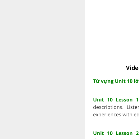
Vide
Từ vựng Unit 10 lớ
Unit 10 Lesson 1
descriptions. List
experiences with ed
Unit 10 Lesson 2