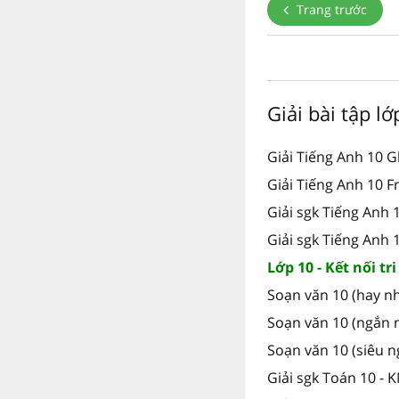
Trang trước
Giải bài tập l
Giải Tiếng Anh 10 G
Giải Tiếng Anh 10 F
Giải sgk Tiếng Anh 
Giải sgk Tiếng Anh
Lớp 10 - Kết nối tr
Soạn văn 10 (hay nh
Soạn văn 10 (ngắn 
Soạn văn 10 (siêu n
Giải sgk Toán 10 - 