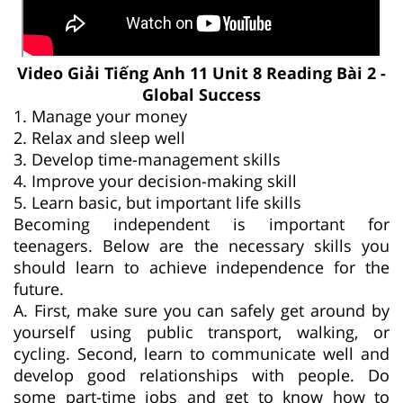
Video Giải Tiếng Anh 11 Unit 8 Reading Bài 2 -
Global Success
1. Manage your money
2. Relax and sleep well
3. Develop time-management skills
4. Improve your decision-making skill
5. Learn basic, but important life skills
Becoming independent is important for
teenagers. Below are the necessary skills you
should learn to achieve independence for the
future.
A. First, make sure you can safely get around by
yourself using public transport, walking, or
cycling. Second, learn to communicate well and
develop good relationships with people. Do
some part-time jobs and get to know how to