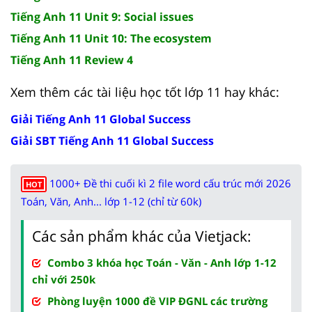
Tiếng Anh 11 Unit 9: Social issues
Tiếng Anh 11 Unit 10: The ecosystem
Tiếng Anh 11 Review 4
Xem thêm các tài liệu học tốt lớp 11 hay khác:
Giải Tiếng Anh 11 Global Success
Giải SBT Tiếng Anh 11 Global Success
1000+ Đề thi cuối kì 2 file word cấu trúc mới 2026
HOT
Toán, Văn, Anh... lớp 1-12 (chỉ từ 60k)
Các sản phẩm khác của Vietjack:
Combo 3 khóa học Toán - Văn - Anh lớp 1-12
chỉ với 250k
Phòng luyện 1000 đề VIP ĐGNL các trường