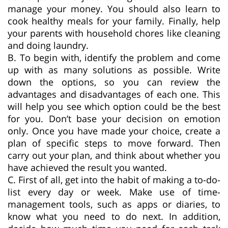
manage your money. You should also learn to
cook healthy meals for your family. Finally, help
your parents with household chores like cleaning
and doing laundry.
B. To begin with, identify the problem and come
up with as many solutions as possible. Write
down the options, so you can review the
advantages and disadvantages of each one. This
will help you see which option could be the best
for you. Don’t base your decision on emotion
only. Once you have made your choice, create a
plan of specific steps to move forward. Then
carry out your plan, and think about whether you
have achieved the result you wanted.
C. First of all, get into the habit of making a to-do-
list every day or week. Make use of time-
management tools, such as apps or diaries, to
know what you need to do next. In addition,