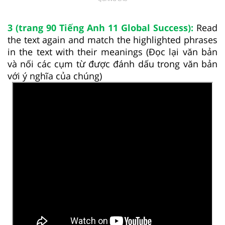
3 (trang 90 Tiếng Anh 11 Global Success):
Read
the text again and match the highlighted phrases
in the text with their meanings (Đọc lại văn bản
và nối các cụm từ được đánh dấu trong văn bản
với ý nghĩa của chúng)