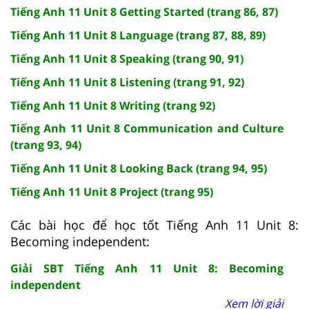
Tiếng Anh 11 Unit 8 Getting Started (trang 86, 87)
Tiếng Anh 11 Unit 8 Language (trang 87, 88, 89)
Tiếng Anh 11 Unit 8 Speaking (trang 90, 91)
Tiếng Anh 11 Unit 8 Listening (trang 91, 92)
Tiếng Anh 11 Unit 8 Writing (trang 92)
Tiếng Anh 11 Unit 8 Communication and Culture
(trang 93, 94)
Tiếng Anh 11 Unit 8 Looking Back (trang 94, 95)
Tiếng Anh 11 Unit 8 Project (trang 95)
Các bài học để học tốt Tiếng Anh 11 Unit 8:
Becoming independent:
Giải SBT Tiếng Anh 11 Unit 8: Becoming
independent
Xem lời giải