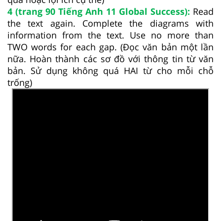
4 (trang 90 Tiếng Anh 11 Global Success):
Read
the text again. Complete the diagrams with
information from the text. Use no more than
TWO words for each gap. (Đọc văn bản một lần
nữa. Hoàn thành các sơ đồ với thông tin từ văn
bản. Sử dụng không quá HAI từ cho mỗi chỗ
trống)