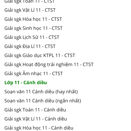
Giải sgk Toán 11 - CTST
Giải sgk Vật Lí 11 - CTST
Giải sgk Hóa học 11 - CTST
Giải sgk Sinh học 11 - CTST
Giải sgk Lịch Sử 11 - CTST
Giải sgk Địa Lí 11 - CTST
Giải sgk Giáo dục KTPL 11 - CTST
Giải sgk Hoạt động trải nghiệm 11 - CTST
Giải sgk Âm nhạc 11 - CTST
Lớp 11 - Cánh diều
Soạn văn 11 Cánh diều (hay nhất)
Soạn văn 11 Cánh diều (ngắn nhất)
Giải sgk Toán 11 - Cánh diều
Giải sgk Vật Lí 11 - Cánh diều
Giải sgk Hóa học 11 - Cánh diều