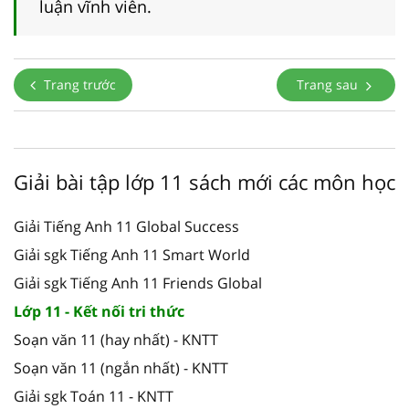
luận vĩnh viễn.
Trang trước
Trang sau
Giải bài tập lớp 11 sách mới các môn học
Giải Tiếng Anh 11 Global Success
Giải sgk Tiếng Anh 11 Smart World
Giải sgk Tiếng Anh 11 Friends Global
Lớp 11 - Kết nối tri thức
Soạn văn 11 (hay nhất) - KNTT
Soạn văn 11 (ngắn nhất) - KNTT
Giải sgk Toán 11 - KNTT