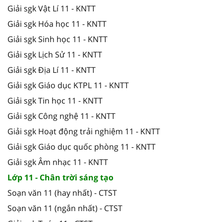
Giải sgk Vật Lí 11 - KNTT
Giải sgk Hóa học 11 - KNTT
Giải sgk Sinh học 11 - KNTT
Giải sgk Lịch Sử 11 - KNTT
Giải sgk Địa Lí 11 - KNTT
Giải sgk Giáo dục KTPL 11 - KNTT
Giải sgk Tin học 11 - KNTT
Giải sgk Công nghệ 11 - KNTT
Giải sgk Hoạt động trải nghiệm 11 - KNTT
Giải sgk Giáo dục quốc phòng 11 - KNTT
Giải sgk Âm nhạc 11 - KNTT
Lớp 11 - Chân trời sáng tạo
Soạn văn 11 (hay nhất) - CTST
Soạn văn 11 (ngắn nhất) - CTST