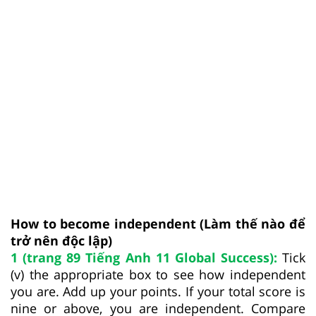
How to become independent (Làm thế nào để
trở nên độc lập)
1 (trang 89 Tiếng Anh 11 Global Success):
Tick
(v) the appropriate box to see how independent
you are. Add up your points. If your total score is
nine or above, you are independent. Compare