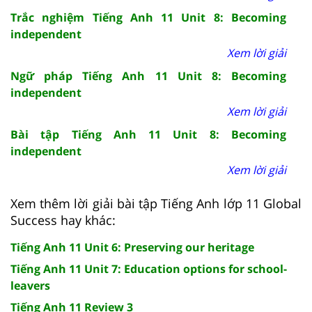
Trắc nghiệm Tiếng Anh 11 Unit 8: Becoming
independent
Xem lời giải
Ngữ pháp Tiếng Anh 11 Unit 8: Becoming
independent
Xem lời giải
Bài tập Tiếng Anh 11 Unit 8: Becoming
independent
Xem lời giải
Xem thêm lời giải bài tập Tiếng Anh lớp 11 Global
Success hay khác:
Tiếng Anh 11 Unit 6: Preserving our heritage
Tiếng Anh 11 Unit 7: Education options for school-
leavers
Tiếng Anh 11 Review 3