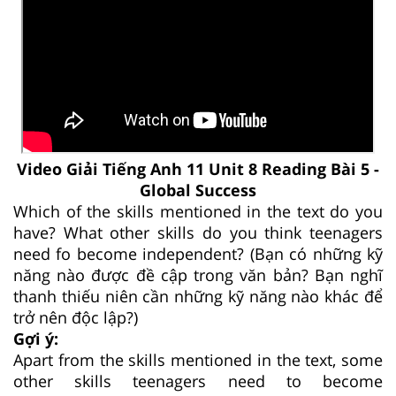
Video Giải Tiếng Anh 11 Unit 8 Reading Bài 5 -
Global Success
Which of the skills mentioned in the text do you
have? What other skills do you think teenagers
need fo become independent? (Bạn có những kỹ
năng nào được đề cập trong văn bản? Bạn nghĩ
thanh thiếu niên cần những kỹ năng nào khác để
trở nên độc lập?)
Gợi ý:
Apart from the skills mentioned in the text, some
other skills teenagers need to become