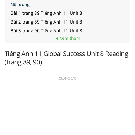
Nội dung
Bài 1 trang 89 Tiếng Anh 11 Unit 8
Bài 2 trang 89 Tiếng Anh 11 Unit 8
Bài 3 trang 90 Tiếng Anh 11 Unit 8
Xem thêm
Tiếng Anh 11 Global Success Unit 8 Reading
(trang 89, 90)
QUẢNG CÁO