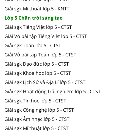
Giải sgk Mĩ thuật lớp 5 - KNTT
Lớp 5 Chân trời sáng tạo
Giải sgk Tiếng Việt lớp 5 - CTST
Giải Vở bài tập Tiếng Việt lớp 5 - CTST
Giải sgk Toán lớp 5 - CTST
Giải Vở bài tập Toán lớp 5 - CTST
Giải sgk Đạo đức lớp 5 - CTST
Giải sgk Khoa học lớp 5 - CTST
Giải sgk Lịch Sử và Địa Lí lớp 5 - CTST
Giải sgk Hoạt động trải nghiệm lớp 5 - CTST
Giải sgk Tin học lớp 5 - CTST
Giải sgk Công nghệ lớp 5 - CTST
Giải sgk Âm nhạc lớp 5 - CTST
Giải sgk Mĩ thuật lớp 5 - CTST