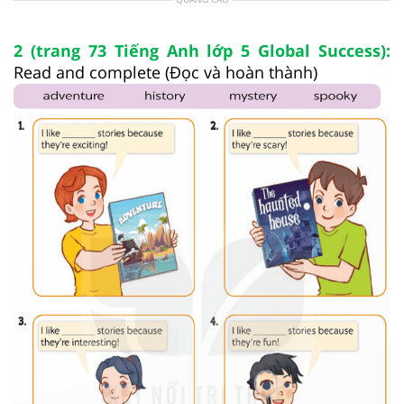
2 (trang 73 Tiếng Anh lớp 5 Global Success):
Read and complete (Đọc và hoàn thành)