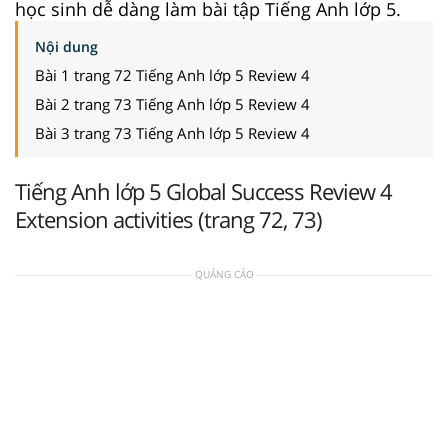
học sinh dễ dàng làm bài tập Tiếng Anh lớp 5.
Nội dung
Bài 1 trang 72 Tiếng Anh lớp 5 Review 4
Bài 2 trang 73 Tiếng Anh lớp 5 Review 4
Bài 3 trang 73 Tiếng Anh lớp 5 Review 4
Tiếng Anh lớp 5 Global Success Review 4
Extension activities (trang 72, 73)
QUẢNG CÁO