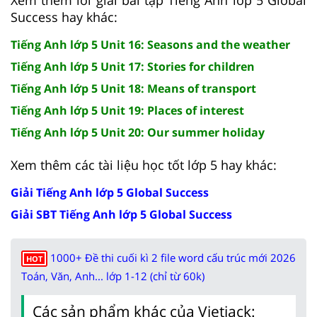
Success hay khác:
Tiếng Anh lớp 5 Unit 16: Seasons and the weather
Tiếng Anh lớp 5 Unit 17: Stories for children
Tiếng Anh lớp 5 Unit 18: Means of transport
Tiếng Anh lớp 5 Unit 19: Places of interest
Tiếng Anh lớp 5 Unit 20: Our summer holiday
Xem thêm các tài liệu học tốt lớp 5 hay khác:
Giải Tiếng Anh lớp 5 Global Success
Giải SBT Tiếng Anh lớp 5 Global Success
1000+ Đề thi cuối kì 2 file word cấu trúc mới 2026
HOT
Toán, Văn, Anh... lớp 1-12 (chỉ từ 60k)
Các sản phẩm khác của Vietjack: