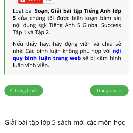
Loạt bài
Soạn, Giải bài tập Tiếng Anh lớp
5
của chúng tôi được biên soạn bám sát
nội dung sgk Tiếng Anh 5 Global Success
Tập 1 và Tập 2.
Nếu thấy hay, hãy động viên và chia sẻ
nhé! Các bình luận không phù hợp với
nội
quy bình luận trang web
sẽ bị cấm bình
luận vĩnh viễn.
Trang trước
Trang sau
Giải bài tập lớp 5 sách mới các môn học