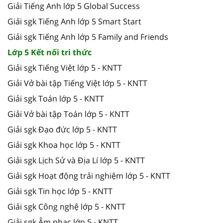
Giải Tiếng Anh lớp 5 Global Success
Giải sgk Tiếng Anh lớp 5 Smart Start
Giải sgk Tiếng Anh lớp 5 Family and Friends
Lớp 5 Kết nối tri thức
Giải sgk Tiếng Việt lớp 5 - KNTT
Giải Vở bài tập Tiếng Việt lớp 5 - KNTT
Giải sgk Toán lớp 5 - KNTT
Giải Vở bài tập Toán lớp 5 - KNTT
Giải sgk Đạo đức lớp 5 - KNTT
Giải sgk Khoa học lớp 5 - KNTT
Giải sgk Lịch Sử và Địa Lí lớp 5 - KNTT
Giải sgk Hoạt động trải nghiệm lớp 5 - KNTT
Giải sgk Tin học lớp 5 - KNTT
Giải sgk Công nghệ lớp 5 - KNTT
Giải sgk Âm nhạc lớp 5 - KNTT