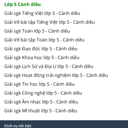
Lớp 5 Cánh diều
Giải sgk Tiếng Việt lớp 5 - Cánh diều
Giải Vở bài tập Tiếng Việt lớp 5 - Cánh diều
Giải sgk Toán lớp 5 - Cánh diều
Giải Vở bài tập Toán lớp 5 - Cánh diều
Giải sgk Đạo đức lớp 5 - Cánh diều
Giải sgk Khoa học lớp 5 - Cánh diều
Giải sgk Lịch Sử và Địa Lí lớp 5 - Cánh diều
Giải sgk Hoạt động trải nghiệm lớp 5 - Cánh diều
Giải sgk Tin học lớp 5 - Cánh diều
Giải sgk Công nghệ lớp 5 - Cánh diều
Giải sgk Âm nhạc lớp 5 - Cánh diều
Giải sgk Mĩ thuật lớp 5 - Cánh diều
Dịch vụ nổi bật: