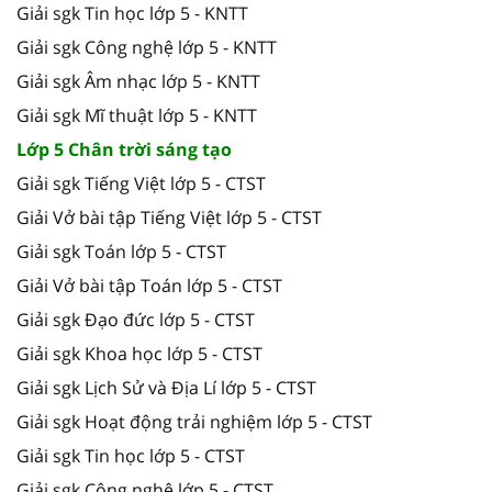
Giải sgk Tin học lớp 5 - KNTT
Giải sgk Công nghệ lớp 5 - KNTT
Giải sgk Âm nhạc lớp 5 - KNTT
Giải sgk Mĩ thuật lớp 5 - KNTT
Lớp 5 Chân trời sáng tạo
Giải sgk Tiếng Việt lớp 5 - CTST
Giải Vở bài tập Tiếng Việt lớp 5 - CTST
Giải sgk Toán lớp 5 - CTST
Giải Vở bài tập Toán lớp 5 - CTST
Giải sgk Đạo đức lớp 5 - CTST
Giải sgk Khoa học lớp 5 - CTST
Giải sgk Lịch Sử và Địa Lí lớp 5 - CTST
Giải sgk Hoạt động trải nghiệm lớp 5 - CTST
Giải sgk Tin học lớp 5 - CTST
Giải sgk Công nghệ lớp 5 - CTST