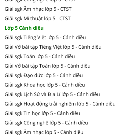
Giải sgk Âm nhạc lớp 5 - CTST
Giải sgk Mĩ thuật lớp 5 - CTST
Lớp 5 Cánh diều
Giải sgk Tiếng Việt lớp 5 - Cánh diều
Giải Vở bài tập Tiếng Việt lớp 5 - Cánh diều
Giải sgk Toán lớp 5 - Cánh diều
Giải Vở bài tập Toán lớp 5 - Cánh diều
Giải sgk Đạo đức lớp 5 - Cánh diều
Giải sgk Khoa học lớp 5 - Cánh diều
Giải sgk Lịch Sử và Địa Lí lớp 5 - Cánh diều
Giải sgk Hoạt động trải nghiệm lớp 5 - Cánh diều
Giải sgk Tin học lớp 5 - Cánh diều
Giải sgk Công nghệ lớp 5 - Cánh diều
Giải sgk Âm nhạc lớp 5 - Cánh diều