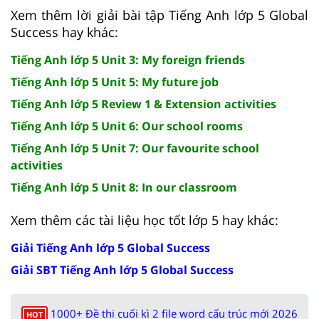
Xem thêm lời giải bài tập Tiếng Anh lớp 5 Global
Success hay khác:
Tiếng Anh lớp 5 Unit 3: My foreign friends
Tiếng Anh lớp 5 Unit 5: My future job
Tiếng Anh lớp 5 Review 1 & Extension activities
Tiếng Anh lớp 5 Unit 6: Our school rooms
Tiếng Anh lớp 5 Unit 7: Our favourite school
activities
Tiếng Anh lớp 5 Unit 8: In our classroom
Xem thêm các tài liệu học tốt lớp 5 hay khác:
Giải Tiếng Anh lớp 5 Global Success
Giải SBT Tiếng Anh lớp 5 Global Success
1000+ Đề thi cuối kì 2 file word cấu trúc mới 2026
HOT