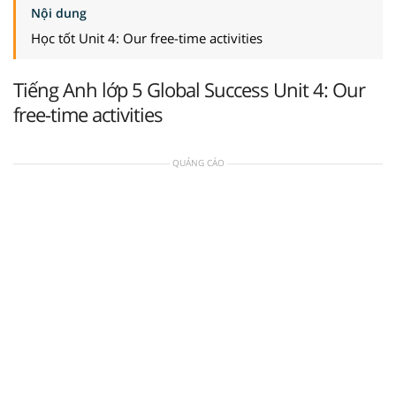
Nội dung
Học tốt Unit 4: Our free-time activities
Tiếng Anh lớp 5 Global Success Unit 4: Our
free-time activities
QUẢNG CÁO