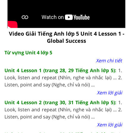
Video Giải Tiếng Anh lớp 5 Unit 4 Lesson 1 -
Global Success
Từ vựng Unit 4 lớp 5
Xem chi tiết
Unit 4 Lesson 1 (trang 28, 29 Tiếng Anh lớp 5):
1.
Look, listen and repeat (Nhìn, nghe và nhắc lại) ... 2.
Listen, point and say (Nghe, chỉ và nói) ...
Xem lời giải
Unit 4 Lesson 2 (trang 30, 31 Tiếng Anh lớp 5):
1.
Look, listen and repeat (Nhìn, nghe và nhắc lại) ... 2.
Listen, point and say (Nghe, chỉ và nói) ...
Xem lời giải