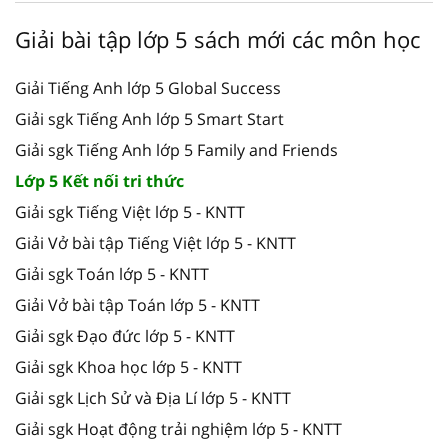
Giải bài tập lớp 5 sách mới các môn học
Giải Tiếng Anh lớp 5 Global Success
Giải sgk Tiếng Anh lớp 5 Smart Start
Giải sgk Tiếng Anh lớp 5 Family and Friends
Lớp 5 Kết nối tri thức
Giải sgk Tiếng Việt lớp 5 - KNTT
Giải Vở bài tập Tiếng Việt lớp 5 - KNTT
Giải sgk Toán lớp 5 - KNTT
Giải Vở bài tập Toán lớp 5 - KNTT
Giải sgk Đạo đức lớp 5 - KNTT
Giải sgk Khoa học lớp 5 - KNTT
Giải sgk Lịch Sử và Địa Lí lớp 5 - KNTT
Giải sgk Hoạt động trải nghiệm lớp 5 - KNTT