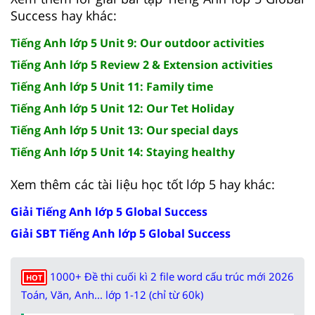
Success hay khác:
Tiếng Anh lớp 5 Unit 9: Our outdoor activities
Tiếng Anh lớp 5 Review 2 & Extension activities
Tiếng Anh lớp 5 Unit 11: Family time
Tiếng Anh lớp 5 Unit 12: Our Tet Holiday
Tiếng Anh lớp 5 Unit 13: Our special days
Tiếng Anh lớp 5 Unit 14: Staying healthy
Xem thêm các tài liệu học tốt lớp 5 hay khác:
Giải Tiếng Anh lớp 5 Global Success
Giải SBT Tiếng Anh lớp 5 Global Success
1000+ Đề thi cuối kì 2 file word cấu trúc mới 2026
HOT
Toán, Văn, Anh... lớp 1-12 (chỉ từ 60k)