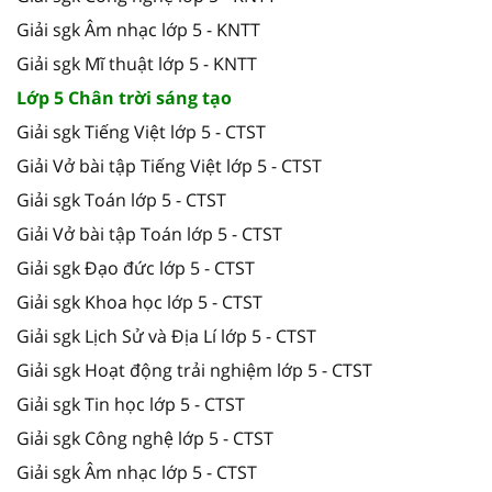
Giải sgk Âm nhạc lớp 5 - KNTT
Giải sgk Mĩ thuật lớp 5 - KNTT
Lớp 5 Chân trời sáng tạo
Giải sgk Tiếng Việt lớp 5 - CTST
Giải Vở bài tập Tiếng Việt lớp 5 - CTST
Giải sgk Toán lớp 5 - CTST
Giải Vở bài tập Toán lớp 5 - CTST
Giải sgk Đạo đức lớp 5 - CTST
Giải sgk Khoa học lớp 5 - CTST
Giải sgk Lịch Sử và Địa Lí lớp 5 - CTST
Giải sgk Hoạt động trải nghiệm lớp 5 - CTST
Giải sgk Tin học lớp 5 - CTST
Giải sgk Công nghệ lớp 5 - CTST
Giải sgk Âm nhạc lớp 5 - CTST