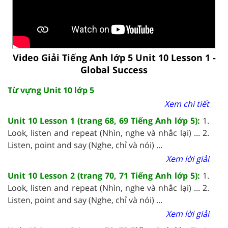
Video Giải Tiếng Anh lớp 5 Unit 10 Lesson 1 -
Global Success
Từ vựng Unit 10 lớp 5
Xem chi tiết
Unit 10 Lesson 1 (trang 68, 69 Tiếng Anh lớp 5):
1.
Look, listen and repeat (Nhìn, nghe và nhắc lại) ... 2.
Listen, point and say (Nghe, chỉ và nói) ...
Xem lời giải
Unit 10 Lesson 2 (trang 70, 71 Tiếng Anh lớp 5):
1.
Look, listen and repeat (Nhìn, nghe và nhắc lại) ... 2.
Listen, point and say (Nghe, chỉ và nói) ...
Xem lời giải