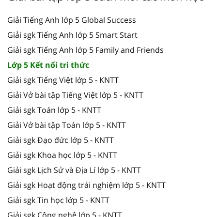
Giải Tiếng Anh lớp 5 Global Success
Giải sgk Tiếng Anh lớp 5 Smart Start
Giải sgk Tiếng Anh lớp 5 Family and Friends
Lớp 5 Kết nối tri thức
Giải sgk Tiếng Việt lớp 5 - KNTT
Giải Vở bài tập Tiếng Việt lớp 5 - KNTT
Giải sgk Toán lớp 5 - KNTT
Giải Vở bài tập Toán lớp 5 - KNTT
Giải sgk Đạo đức lớp 5 - KNTT
Giải sgk Khoa học lớp 5 - KNTT
Giải sgk Lịch Sử và Địa Lí lớp 5 - KNTT
Giải sgk Hoạt động trải nghiệm lớp 5 - KNTT
Giải sgk Tin học lớp 5 - KNTT
Giải sgk Công nghệ lớp 5 - KNTT