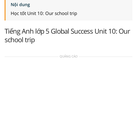
Nội dung
Học tốt Unit 10: Our school trip
Tiếng Anh lớp 5 Global Success Unit 10: Our
school trip
QUẢNG CÁO