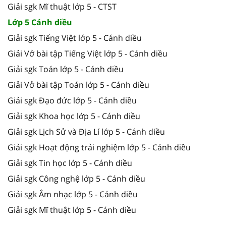
Giải sgk Mĩ thuật lớp 5 - CTST
Lớp 5 Cánh diều
Giải sgk Tiếng Việt lớp 5 - Cánh diều
Giải Vở bài tập Tiếng Việt lớp 5 - Cánh diều
Giải sgk Toán lớp 5 - Cánh diều
Giải Vở bài tập Toán lớp 5 - Cánh diều
Giải sgk Đạo đức lớp 5 - Cánh diều
Giải sgk Khoa học lớp 5 - Cánh diều
Giải sgk Lịch Sử và Địa Lí lớp 5 - Cánh diều
Giải sgk Hoạt động trải nghiệm lớp 5 - Cánh diều
Giải sgk Tin học lớp 5 - Cánh diều
Giải sgk Công nghệ lớp 5 - Cánh diều
Giải sgk Âm nhạc lớp 5 - Cánh diều
Giải sgk Mĩ thuật lớp 5 - Cánh diều