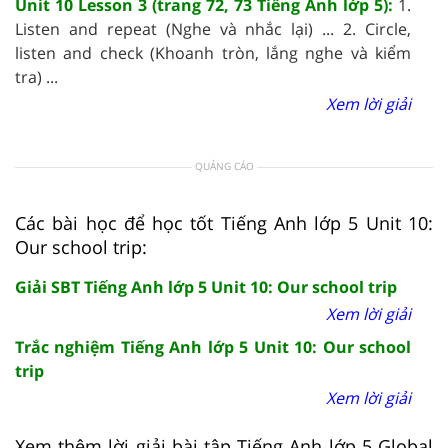
Unit 10 Lesson 3 (trang 72, 73 Tiếng Anh lớp 5):
1.
Listen and repeat (Nghe và nhắc lại) ... 2. Circle,
listen and check (Khoanh tròn, lắng nghe và kiểm
tra) ...
Xem lời giải
QUẢNG CÁO
Các bài học để học tốt Tiếng Anh lớp 5 Unit 10:
Our school trip:
Giải SBT Tiếng Anh lớp 5 Unit 10: Our school trip
Xem lời giải
Trắc nghiệm Tiếng Anh lớp 5 Unit 10: Our school
trip
Xem lời giải
Xem thêm lời giải bài tập Tiếng Anh lớp 5 Global