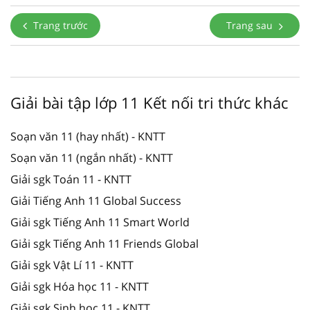
Trang trước
Trang sau
Giải bài tập lớp 11 Kết nối tri thức khác
Soạn văn 11 (hay nhất) - KNTT
Soạn văn 11 (ngắn nhất) - KNTT
Giải sgk Toán 11 - KNTT
Giải Tiếng Anh 11 Global Success
Giải sgk Tiếng Anh 11 Smart World
Giải sgk Tiếng Anh 11 Friends Global
Giải sgk Vật Lí 11 - KNTT
Giải sgk Hóa học 11 - KNTT
Giải sgk Sinh học 11 - KNTT