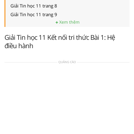
Giải Tin học 11 trang 8
Giải Tin học 11 trang 9
Xem thêm
Giải Tin học 11 Kết nối tri thức Bài 1: Hệ
điều hành
QUẢNG CÁO