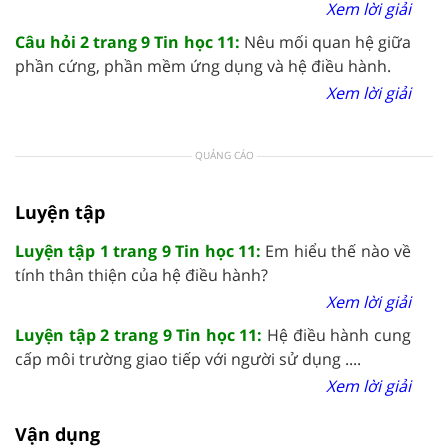
Xem lời giải
Câu hỏi 2 trang 9 Tin học 11:
Nêu mối quan hệ giữa
phần cứng, phần mềm ứng dụng và hệ điều hành.
Xem lời giải
QUẢNG CÁO
Luyện tập
Luyện tập 1 trang 9 Tin học 11:
Em hiểu thế nào về
tính thân thiện của hệ điều hành?
Xem lời giải
Luyện tập 2 trang 9 Tin học 11:
Hệ điều hành cung
cấp môi trường giao tiếp với người sử dụng ....
Xem lời giải
Vận dụng