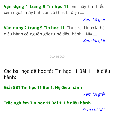
Vận dụng 1 trang 9 Tin học 11:
Em hãy tìm hiểu
xem ngoài máy tính còn có thiết bị điện ....
Xem lời giải
Vận dụng 2 trang 9 Tin học 11:
Thực ra, Linux là hệ
điều hành có nguồn gốc tự hệ điều hành UNIX ....
Xem lời giải
QUẢNG CÁO
Các bài học để học tốt Tin học 11 Bài 1: Hệ điều
hành:
Giải SBT Tin học 11 Bài 1: Hệ điều hành
Xem lời giải
Trắc nghiệm Tin học 11 Bài 1: Hệ điều hành
Xem chi tiết