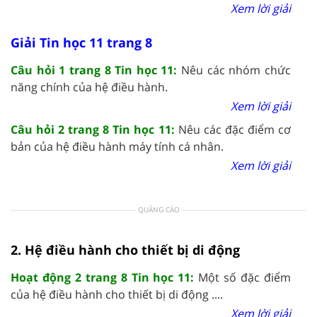
Xem lời giải
Giải Tin học 11 trang 8
Câu hỏi 1 trang 8 Tin học 11:
Nêu các nhóm chức
năng chính của hệ điều hành.
Xem lời giải
Câu hỏi 2 trang 8 Tin học 11:
Nêu các đặc điểm cơ
bản của hệ điều hành máy tính cá nhân.
Xem lời giải
QUẢNG CÁO
2. Hệ điều hành cho thiết bị di động
Hoạt động 2 trang 8 Tin học 11:
Một số đặc điểm
của hệ điều hành cho thiết bị di động ....
Xem lời giải