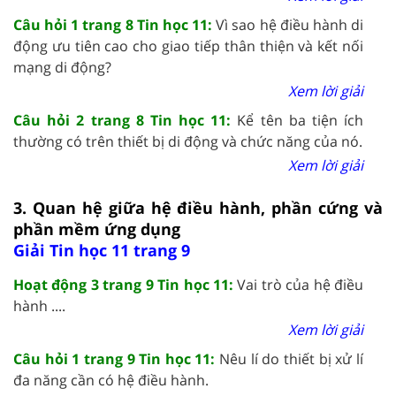
Câu hỏi 1 trang 8 Tin học 11:
Vì sao hệ điều hành di
động ưu tiên cao cho giao tiếp thân thiện và kết nối
mạng di động?
Xem lời giải
Câu hỏi 2 trang 8 Tin học 11:
Kể tên ba tiện ích
thường có trên thiết bị di động và chức năng của nó.
Xem lời giải
3. Quan hệ giữa hệ điều hành, phần cứng và
phần mềm ứng dụng
Giải Tin học 11 trang 9
Hoạt động 3 trang 9 Tin học 11:
Vai trò của hệ điều
hành ....
Xem lời giải
Câu hỏi 1 trang 9 Tin học 11:
Nêu lí do thiết bị xử lí
đa năng cần có hệ điều hành.