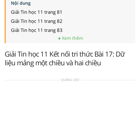
Nội dung
Giải Tin học 11 trang 81
Giải Tin học 11 trang 82
Giải Tin học 11 trang 83
Xem thêm
Giải Tin học 11 Kết nối tri thức Bài 17: Dữ
liệu mảng một chiều và hai chiều
QUẢNG CÁO