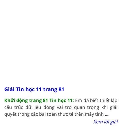
Giải Tin học 11 trang 81
Khởi động trang 81 Tin học 11:
Em đã biết thiết lập
cấu trúc dữ liệu đóng vai trò quan trọng khi giải
quyết trong các bài toán thực tế trên máy tính ....
Xem lời giải