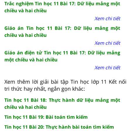
Trắc nghiệm Tin học 11 Bài 17: Dữ liệu mảng một
chiều và hai chiều
Xem chi tiết
Giáo án Tin học 11 Bài 17: Dữ liệu mảng một
chiều và hai chiều
Xem chi tiết
Giáo án điện tử Tin học 11 Bài 17: Dữ liệu mảng
một chiều và hai chiều
Xem chi tiết
Xem thêm lời giải bài tập Tin học lớp 11 Kết nối
tri thức hay nhất, ngắn gọn khác:
Tin học 11 Bài 18: Thực hành dữ liệu mảng một
chiều và hai chiều
Tin học 11 Bài 19: Bài toán tìm kiếm
Tin học 11 Bài 20: Thực hành bài toán tìm kiếm