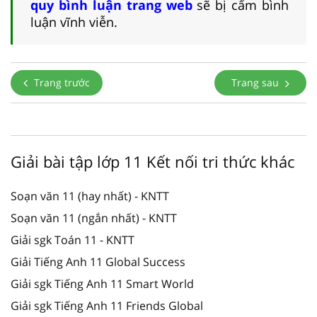
quy bình luận trang web
sẽ bị cấm bình
luận vĩnh viễn.
Trang trước
Trang sau
Giải bài tập lớp 11 Kết nối tri thức khác
Soạn văn 11 (hay nhất) - KNTT
Soạn văn 11 (ngắn nhất) - KNTT
Giải sgk Toán 11 - KNTT
Giải Tiếng Anh 11 Global Success
Giải sgk Tiếng Anh 11 Smart World
Giải sgk Tiếng Anh 11 Friends Global