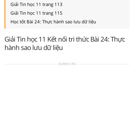
Giải Tin học 11 trang 113
Giải Tin học 11 trang 115
Học tốt Bài 24: Thực hành sao lưu dữ liệu
Giải Tin học 11 Kết nối tri thức Bài 24: Thực
hành sao lưu dữ liệu
QUẢNG CÁO