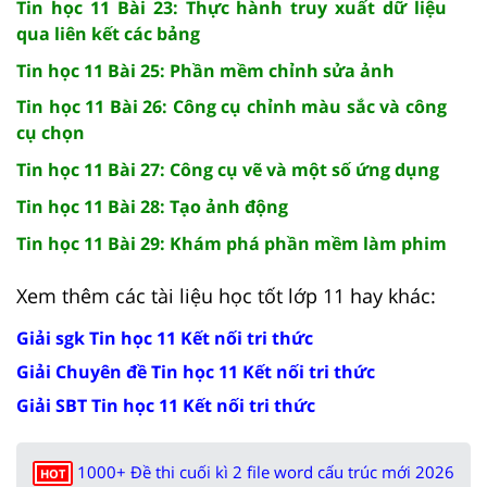
Tin học 11 Bài 23: Thực hành truy xuất dữ liệu
qua liên kết các bảng
Tin học 11 Bài 25: Phần mềm chỉnh sửa ảnh
Tin học 11 Bài 26: Công cụ chỉnh màu sắc và công
cụ chọn
Tin học 11 Bài 27: Công cụ vẽ và một số ứng dụng
Tin học 11 Bài 28: Tạo ảnh động
Tin học 11 Bài 29: Khám phá phần mềm làm phim
Xem thêm các tài liệu học tốt lớp 11 hay khác:
Giải sgk Tin học 11 Kết nối tri thức
Giải Chuyên đề Tin học 11 Kết nối tri thức
Giải SBT Tin học 11 Kết nối tri thức
1000+ Đề thi cuối kì 2 file word cấu trúc mới 2026
HOT