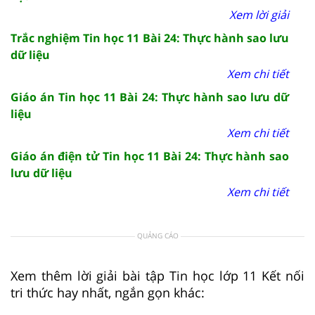
Xem lời giải
Trắc nghiệm Tin học 11 Bài 24: Thực hành sao lưu
dữ liệu
Xem chi tiết
Giáo án Tin học 11 Bài 24: Thực hành sao lưu dữ
liệu
Xem chi tiết
Giáo án điện tử Tin học 11 Bài 24: Thực hành sao
lưu dữ liệu
Xem chi tiết
QUẢNG CÁO
Xem thêm lời giải bài tập Tin học lớp 11 Kết nối
tri thức hay nhất, ngắn gọn khác: