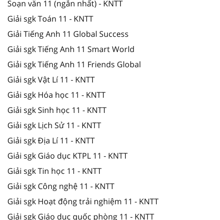
Soạn văn 11 (ngắn nhất) - KNTT
Giải sgk Toán 11 - KNTT
Giải Tiếng Anh 11 Global Success
Giải sgk Tiếng Anh 11 Smart World
Giải sgk Tiếng Anh 11 Friends Global
Giải sgk Vật Lí 11 - KNTT
Giải sgk Hóa học 11 - KNTT
Giải sgk Sinh học 11 - KNTT
Giải sgk Lịch Sử 11 - KNTT
Giải sgk Địa Lí 11 - KNTT
Giải sgk Giáo dục KTPL 11 - KNTT
Giải sgk Tin học 11 - KNTT
Giải sgk Công nghệ 11 - KNTT
Giải sgk Hoạt động trải nghiệm 11 - KNTT
Giải sgk Giáo dục quốc phòng 11 - KNTT