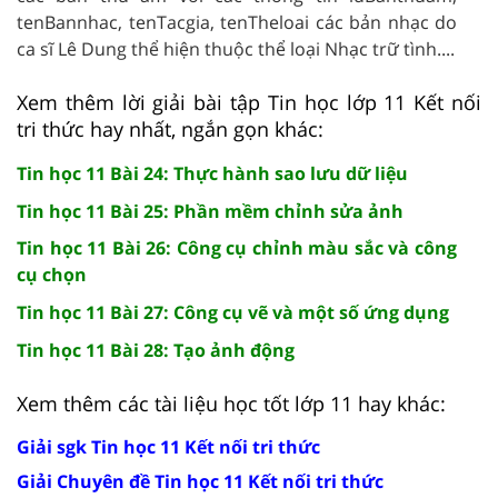
tenBannhac, tenTacgia, tenTheloai các bản nhạc do
ca sĩ Lê Dung thể hiện thuộc thể loại Nhạc trữ tình....
Xem thêm lời giải bài tập Tin học lớp 11 Kết nối
tri thức hay nhất, ngắn gọn khác:
Tin học 11 Bài 24: Thực hành sao lưu dữ liệu
Tin học 11 Bài 25: Phần mềm chỉnh sửa ảnh
Tin học 11 Bài 26: Công cụ chỉnh màu sắc và công
cụ chọn
Tin học 11 Bài 27: Công cụ vẽ và một số ứng dụng
Tin học 11 Bài 28: Tạo ảnh động
Xem thêm các tài liệu học tốt lớp 11 hay khác:
Giải sgk Tin học 11 Kết nối tri thức
Giải Chuyên đề Tin học 11 Kết nối tri thức