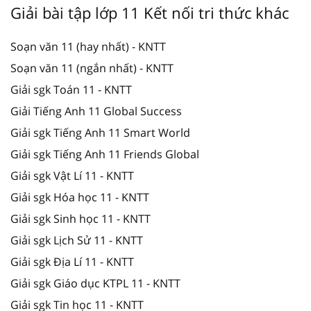
Giải bài tập lớp 11 Kết nối tri thức khác
Soạn văn 11 (hay nhất) - KNTT
Soạn văn 11 (ngắn nhất) - KNTT
Giải sgk Toán 11 - KNTT
Giải Tiếng Anh 11 Global Success
Giải sgk Tiếng Anh 11 Smart World
Giải sgk Tiếng Anh 11 Friends Global
Giải sgk Vật Lí 11 - KNTT
Giải sgk Hóa học 11 - KNTT
Giải sgk Sinh học 11 - KNTT
Giải sgk Lịch Sử 11 - KNTT
Giải sgk Địa Lí 11 - KNTT
Giải sgk Giáo dục KTPL 11 - KNTT
Giải sgk Tin học 11 - KNTT