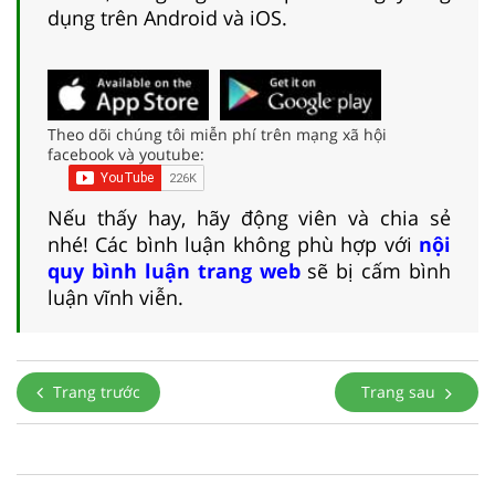
dụng trên Android và iOS.
Theo dõi chúng tôi miễn phí trên mạng xã hội
facebook và youtube:
Nếu thấy hay, hãy động viên và chia sẻ
nhé! Các bình luận không phù hợp với
nội
quy bình luận trang web
sẽ bị cấm bình
luận vĩnh viễn.
Trang trước
Trang sau