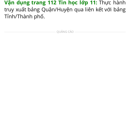
Vận dụng trang 112 Tin học lớp 11:
Thực hành
truy xuất bảng Quận/Huyện qua liên kết với bảng
Tỉnh/Thành phố.
QUẢNG CÁO