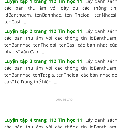
Luyện tập 1 trang 112 Tin học 11:
Lấy danh sách
các bản thu âm với đầy đủ các thông tin,
idBanthuam, tenBannhac, ten Theloai, tenNhacsi,
tenCasi ....
Luyện tập 2 trang 112 Tin học 11:
Lấy danh sách
các bản thu âm với các thông tin idBanthuam,
tenBannhac, tenTheloai, tenCasi các bản nhạc của
nhạc sĩ Văn Cao ....
Luyện tập 3 trang 112 Tin học 11:
Lấy danh sách
các bản thu âm với các thông tin idBanthuam,
tenBannhac, tenTacgia, tenTheloai các bản nhạc do
ca sĩ Lê Dung thể hiện ....
QUẢNG CÁO
Luyện tập 4 trang 112 Tin học 11:
Lấy danh sách
các bản thu âm với các thông tin idBanthuam,