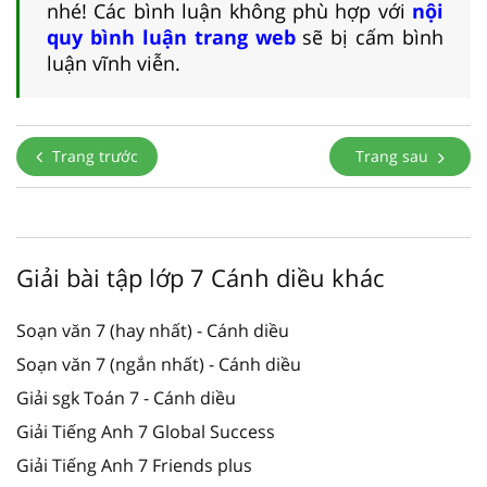
nhé! Các bình luận không phù hợp với
nội
quy bình luận trang web
sẽ bị cấm bình
luận vĩnh viễn.
Trang trước
Trang sau
Giải bài tập lớp 7 Cánh diều khác
Soạn văn 7 (hay nhất) - Cánh diều
Soạn văn 7 (ngắn nhất) - Cánh diều
Giải sgk Toán 7 - Cánh diều
Giải Tiếng Anh 7 Global Success
Giải Tiếng Anh 7 Friends plus