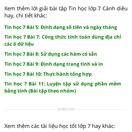
Xem thêm lời giải bài tập Tin học lớp 7 Cánh diều
hay, chi tiết khác:
Tin học 7 Bài 5: Định dạng số tiền và ngày tháng
Tin học 7 Bài 7: Công thức tính toán dùng địa chỉ
các ô dữ liệu
Tin học 7 Bài 8: Sử dụng các hàm có sẵn
Tin học 7 Bài 9: Định dạng trang tính và in
Tin học 7 Bài 10: Thực hành tổng hợp
Tin học 7 Bài 11: Luyện tập sử dụng phần mềm
bảng tính (Bài tập theo nhóm)
QUẢNG CÁO
Xem thêm các tài liệu học tốt lớp 7 hay khác: