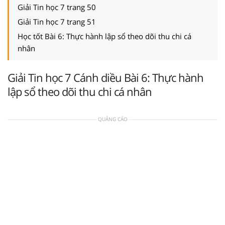
Giải Tin học 7 trang 50
Giải Tin học 7 trang 51
Học tốt Bài 6: Thực hành lập sổ theo dõi thu chi cá
nhân
Giải Tin học 7 Cánh diều Bài 6: Thực hành
lập sổ theo dõi thu chi cá nhân
QUẢNG CÁO