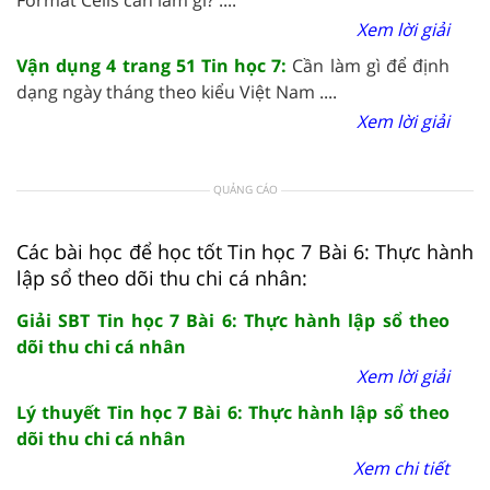
Xem lời giải
Vận dụng 4 trang 51 Tin học 7:
Cần làm gì để định
dạng ngày tháng theo kiểu Việt Nam ....
Xem lời giải
QUẢNG CÁO
Các bài học để học tốt Tin học 7 Bài 6: Thực hành
lập sổ theo dõi thu chi cá nhân:
Giải SBT Tin học 7 Bài 6: Thực hành lập sổ theo
dõi thu chi cá nhân
Xem lời giải
Lý thuyết Tin học 7 Bài 6: Thực hành lập sổ theo
dõi thu chi cá nhân
Xem chi tiết