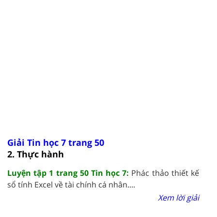
Giải Tin học 7 trang 50
2. Thực hành
Luyện tập 1 trang 50 Tin học 7:
Phác thảo thiết kế
sổ tính Excel về tài chính cá nhân....
Xem lời giải