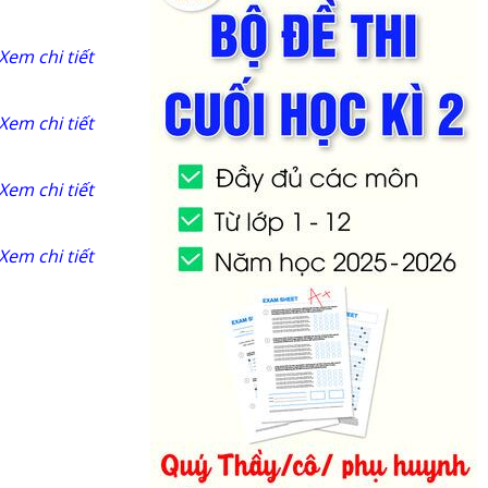
Xem chi tiết
Xem chi tiết
Xem chi tiết
Xem chi tiết