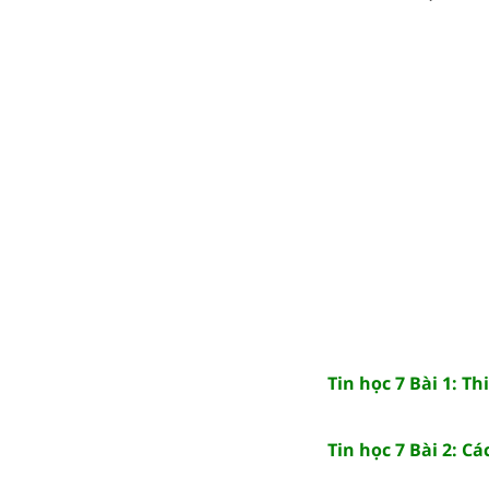
Tin học 7 Bài 1: T
Tin học 7 Bài 2: Các