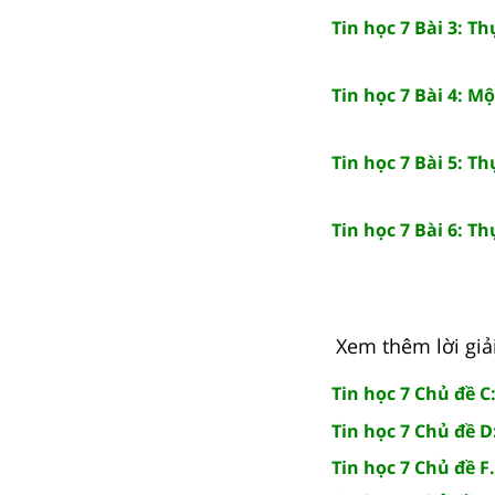
Tin học 7 Bài 3: Th
Tin học 7 Bài 4: M
Tin học 7 Bài 5: T
Tin học 7 Bài 6: T
Xem thêm lời giải
Tin học 7 Chủ đề C
Tin học 7 Chủ đề D
Tin học 7 Chủ đề F