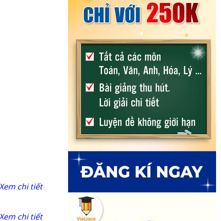
Xem chi tiết
Xem chi tiết