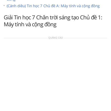
(Cánh diều) Tin học 7 Chủ đề A: Máy tính và cộng đồng
Giải Tin học 7 Chân trời sáng tạo Chủ đề 1:
Máy tính và cộng đồng
QUẢNG CÁO