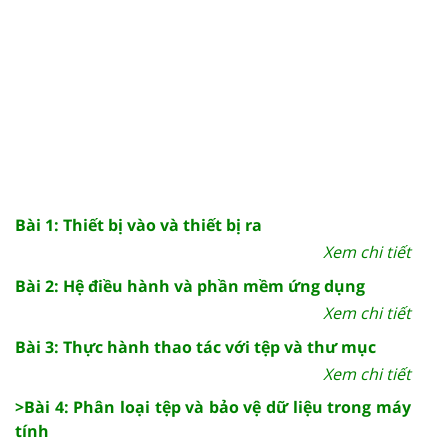
Bài 1: Thiết bị vào và thiết bị ra
Xem chi tiết
Bài 2: Hệ điều hành và phần mềm ứng dụng
Xem chi tiết
Bài 3: Thực hành thao tác với tệp và thư mục
Xem chi tiết
>Bài 4: Phân loại tệp và bảo vệ dữ liệu trong máy
tính