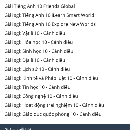
Giải Tiếng Anh 10 Friends Global
Giải sgk Tiếng Anh 10 iLearn Smart World
Giải sgk Tiếng Anh 10 Explore New Worlds
Giải sgk Vật lí 10 - Cánh diều
Giải sgk Hóa học 10 - Cánh diều
Giải sgk Sinh học 10 - Cánh diều
Giải sgk Địa lí 10 - Cánh diều
Giải sgk Lịch sử 10 - Cánh diều
Giải sgk Kinh tế và Pháp luật 10 - Cánh diều
Giải sgk Tin học 10 - Cánh diều
Giải sgk Công nghệ 10 - Cánh diều
Giải sgk Hoạt động trải nghiệm 10 - Cánh diều
Giải sgk Giáo dục quốc phòng 10 - Cánh diều
Dịch vụ nổi bật: