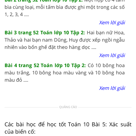
bìa cùng loại, mỗi tấm bìa được ghi một trong các số
1, 2, 3, 4 ....
Xem lời giải
Bài 3 trang 52 Toán lớp 10 Tập 2:
Hai bạn nữ Hoa,
Thảo và hai bạn nam Dũng, Huy được xếp ngồi ngẫu
nhiên vào bốn ghế đặt theo hàng dọc ....
Xem lời giải
Bài 4 trang 52 Toán lớp 10 Tập 2:
Có 10 bông hoa
màu trắng, 10 bông hoa màu vàng và 10 bông hoa
màu đỏ ....
Xem lời giải
QUẢNG CÁO
Các bài học để học tốt Toán 10 Bài 5: Xác suất
của biến cố: