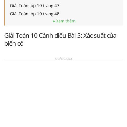
Giải Toán lớp 10 trang 47
Giải Toán lớp 10 trang 48
Xem thêm
Giải Toán 10 Cánh diều Bài 5: Xác suất của
biến cố
QUẢNG CÁO