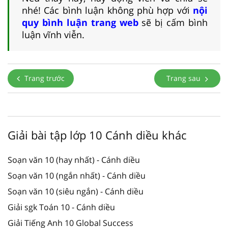
nhé! Các bình luận không phù hợp với
nội
quy bình luận trang web
sẽ bị cấm bình
luận vĩnh viễn.
Trang trước
Trang sau
Giải bài tập lớp 10 Cánh diều khác
Soạn văn 10 (hay nhất) - Cánh diều
Soạn văn 10 (ngắn nhất) - Cánh diều
Soạn văn 10 (siêu ngắn) - Cánh diều
Giải sgk Toán 10 - Cánh diều
Giải Tiếng Anh 10 Global Success