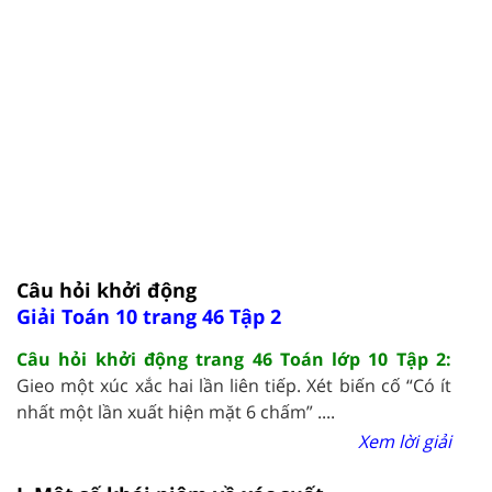
Câu hỏi khởi động
Giải Toán 10 trang 46 Tập 2
Câu hỏi khởi động trang 46 Toán lớp 10 Tập 2:
Gieo một xúc xắc hai lần liên tiếp. Xét biến cố “Có ít
nhất một lần xuất hiện mặt 6 chấm” ....
Xem lời giải