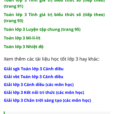
Toán lớp 3 Tính giá trị biểu thức số (tiếp theo)
(trang 91)
Toán lớp 3 Tính giá trị biểu thức số (tiếp theo)
(trang 93)
Toán lớp 3 Luyện tập chung (trang 95)
Toán lớp 3 Mi-li-lít
Toán lớp 3 Nhiệt độ
Xem thêm các tài liệu học tốt lớp 3 hay khác:
Giải sgk Toán lớp 3 Cánh diều
Giải vbt Toán lớp 3 Cánh diều
Giải lớp 3 Cánh diều (các môn học)
Giải lớp 3 Kết nối tri thức (các môn học)
Giải lớp 3 Chân trời sáng tạo (các môn học)