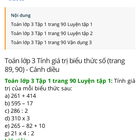
Nội dung
Toán lớp 3 Tập 1 trang 90 Luyện tập 1
Toán lớp 3 Tập 1 trang 90 Luyện tập 2
Toán lớp 3 Tập 1 trang 90 Vận dụng 3
Toán lớp 3 Tính giá trị biểu thức số (trang
89, 90) - Cánh diều
Toán lớp 3 Tập 1 trang 90 Luyện tập 1:
Tính giá
trị của mỗi biểu thức sau:
a) 261 + 414
b) 595 – 17
c) 286 : 2
d) 310 x 3
e) 265 – 82 + 10
g) 21 x 4 : 2