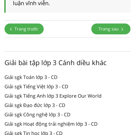
luận vĩnh viễn.
Trang trước
Trang sau
Giải bài tập lớp 3 Cánh diều khác
Giải sgk Toán lớp 3 - CD
Giải sgk Tiếng Việt lớp 3 - CD
Giải sgk Tiếng Anh lớp 3 Explore Our World
Giải sgk Đạo đức lớp 3 - CD
Giải sgk Công nghệ lớp 3 - CD
Giải sgk Hoạt động trải nghiệm lớp 3 - CD
Giải sgk Tin học lớp 3 - CD