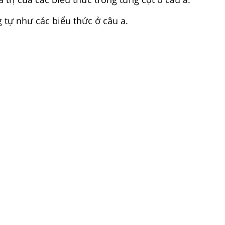
g tự như các biểu thức ở câu a.