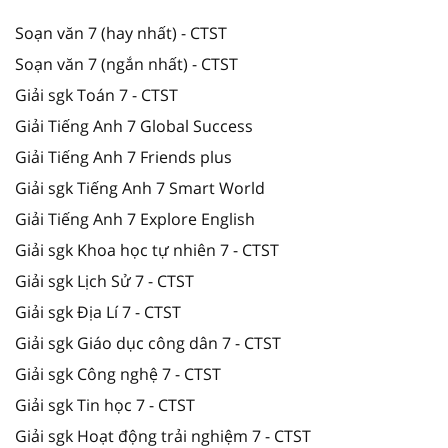
Soạn văn 7 (hay nhất) - CTST
Soạn văn 7 (ngắn nhất) - CTST
Giải sgk Toán 7 - CTST
Giải Tiếng Anh 7 Global Success
Giải Tiếng Anh 7 Friends plus
Giải sgk Tiếng Anh 7 Smart World
Giải Tiếng Anh 7 Explore English
Giải sgk Khoa học tự nhiên 7 - CTST
Giải sgk Lịch Sử 7 - CTST
Giải sgk Địa Lí 7 - CTST
Giải sgk Giáo dục công dân 7 - CTST
Giải sgk Công nghệ 7 - CTST
Giải sgk Tin học 7 - CTST
Giải sgk Hoạt động trải nghiệm 7 - CTST