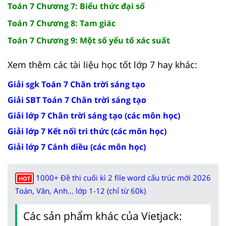
Toán 7 Chương 7: Biểu thức đại số
Toán 7 Chương 8: Tam giác
Toán 7 Chương 9: Một số yếu tố xác suất
Xem thêm các tài liệu học tốt lớp 7 hay khác:
Giải sgk Toán 7 Chân trời sáng tạo
Giải SBT Toán 7 Chân trời sáng tạo
Giải lớp 7 Chân trời sáng tạo (các môn học)
Giải lớp 7 Kết nối tri thức (các môn học)
Giải lớp 7 Cánh diều (các môn học)
1000+ Đề thi cuối kì 2 file word cấu trúc mới 2026
HOT
Toán, Văn, Anh... lớp 1-12 (chỉ từ 60k)
Các sản phẩm khác của Vietjack: