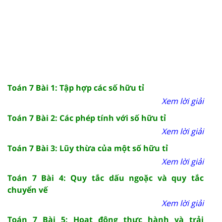
Toán 7 Bài 1: Tập hợp các số hữu tỉ
Xem lời giải
Toán 7 Bài 2: Các phép tính với số hữu tỉ
Xem lời giải
Toán 7 Bài 3: Lũy thừa của một số hữu tỉ
Xem lời giải
Toán 7 Bài 4: Quy tắc dấu ngoặc và quy tắc
chuyển vế
Xem lời giải
Toán 7 Bài 5: Hoạt động thực hành và trải