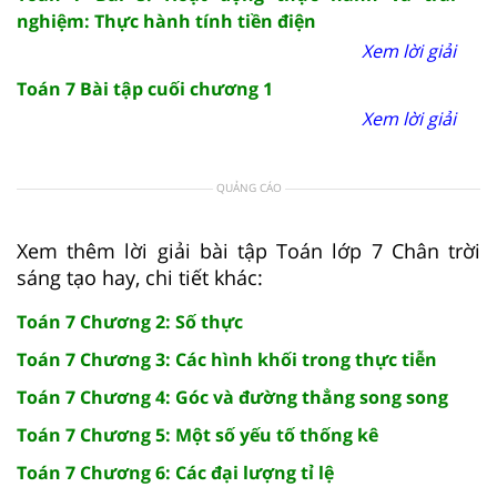
nghiệm: Thực hành tính tiền điện
Xem lời giải
Toán 7 Bài tập cuối chương 1
Xem lời giải
QUẢNG CÁO
Xem thêm lời giải bài tập Toán lớp 7 Chân trời
sáng tạo hay, chi tiết khác:
Toán 7 Chương 2: Số thực
Toán 7 Chương 3: Các hình khối trong thực tiễn
Toán 7 Chương 4: Góc và đường thẳng song song
Toán 7 Chương 5: Một số yếu tố thống kê
Toán 7 Chương 6: Các đại lượng tỉ lệ