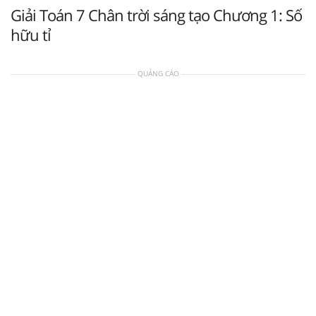
Giải Toán 7 Chân trời sáng tạo Chương 1: Số
hữu tỉ
QUẢNG CÁO