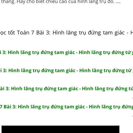
thang. Hãy cho biết chiều cao của hình lăng trụ đó. ....
ọc tốt Toán 7 Bài 3: Hình lăng trụ đứng tam giác - H
i 3: Hình lăng trụ đứng tam giác - Hình lăng trụ đứng tứ 
i 3: Hình lăng trụ đứng tam giác - Hình lăng trụ đứng tứ 
ài 3: Hình lăng trụ đứng tam giác - Hình lăng trụ đứng t
 Bài 3: Hình lăng trụ đứng tam giác - Hình lăng trụ đứng