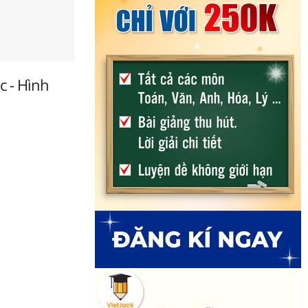
c - Hình