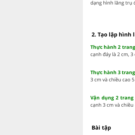
dạng hình lăng trụ 
2. Tạo lập hình
Thực hành 2 trang
cạnh đáy là 2 cm, 3
Thực hành 3 trang 
3 cm và chiều cao 5 c
Vận dụng 2 trang 
cạnh 3 cm và chiều c
Bài tập