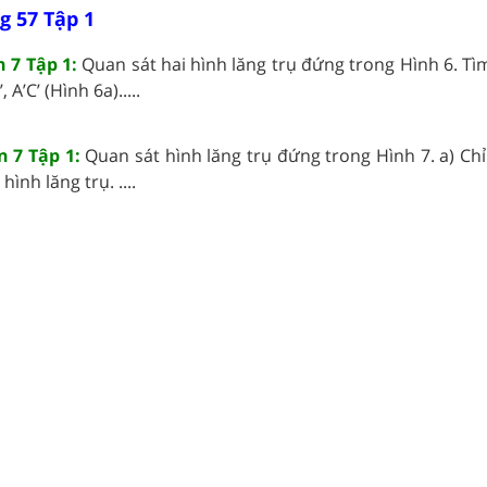
g 57 Tập 1
n 7 Tập 1:
Quan sát hai hình lăng trụ đứng trong Hình 6. Tì
, A’C’ (Hình 6a).....
n 7 Tập 1:
Quan sát hình lăng trụ đứng trong Hình 7. a) Ch
ình lăng trụ. ....