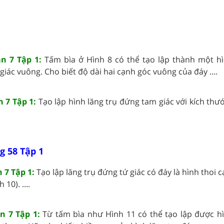
án 7 Tập 1:
Tấm bìa ở Hình 8 có thể tạo lập thành một hì
giác vuông. Cho biết độ dài hai cạnh góc vuông của đáy ....
n 7 Tập 1:
Tạo lập hình lăng trụ đứng tam giác với kích thư
g 58 Tập 1
 7 Tập 1:
Tạo lập lăng trụ đứng tứ giác có đáy là hình thoi 
10). ....
n 7 Tập 1:
Từ tấm bìa như Hình 11 có thể tạo lập được hì