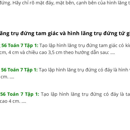
đứng. Hãy chỉ rõ mặt đáy, mặt bên, cạnh bên của hình lăng trụ
 lăng trụ đứng tam giác và hình lăng trụ đứng tứ g
 56 Toán 7 Tập 1:
Tạo lập hình lăng trụ đứng tam giác có k
 cm, 4 cm và chiều cao 3,5 cm theo hướng dẫn sau: ....
56 Toán 7 Tập 1:
Tạo lập hình lăng trụ đứng có đáy là hìn
m. ....
56 Toán 7 Tập 1:
Tạo lập hình lăng trụ đứng có đáy là t
ao 4 cm. ....