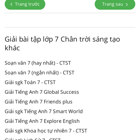
Trang trước
Trang sau
Giải bài tập lớp 7 Chân trời sáng tạo
khác
Soạn văn 7 (hay nhất) - CTST
Soạn văn 7 (ngắn nhất) - CTST
Giải sgk Toán 7 - CTST
Giải Tiếng Anh 7 Global Success
Giải Tiếng Anh 7 Friends plus
Giải sgk Tiếng Anh 7 Smart World
Giải Tiếng Anh 7 Explore English
Giải sgk Khoa học tự nhiên 7 - CTST