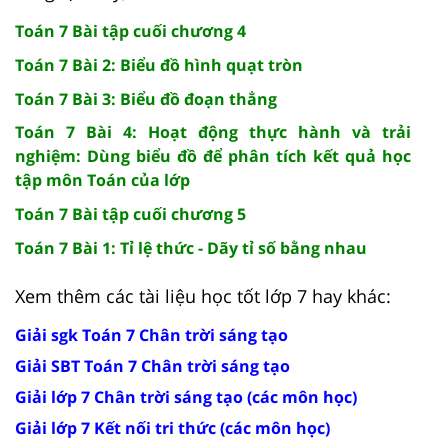
Toán 7 Bài tập cuối chương 4
Toán 7 Bài 2: Biểu đồ hình quạt tròn
Toán 7 Bài 3: Biểu đồ đoạn thẳng
Toán 7 Bài 4: Hoạt động thực hành và trải
nghiệm: Dùng biểu đồ để phân tích kết quả học
tập môn Toán của lớp
Toán 7 Bài tập cuối chương 5
Toán 7 Bài 1: Tỉ lệ thức - Dãy tỉ số bằng nhau
Xem thêm các tài liệu học tốt lớp 7 hay khác:
Giải sgk Toán 7 Chân trời sáng tạo
Giải SBT Toán 7 Chân trời sáng tạo
Giải lớp 7 Chân trời sáng tạo (các môn học)
Giải lớp 7 Kết nối tri thức (các môn học)