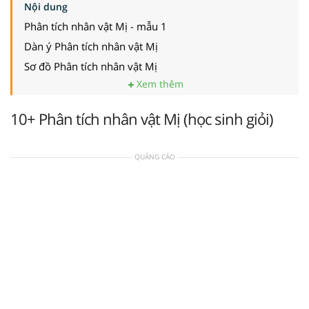
Nội dung
Phân tích nhân vật Mị - mẫu 1
Dàn ý Phân tích nhân vật Mị
Sơ đồ Phân tích nhân vật Mị
Xem thêm
10+ Phân tích nhân vật Mị (học sinh giỏi)
QUẢNG CÁO